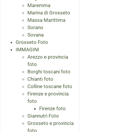
Maremma
Marina di Grosseto
Massa Marittima
Sorano
Sovana
Grosseto Foto
IMMAGINI
Arezzo e provincia
foto
Borghi toscani foto
Chianti foto
Colline toscane foto
Firenze e provincia
foto
Firenze foto
Giannutri Foto
Grosseto e provincia
foto