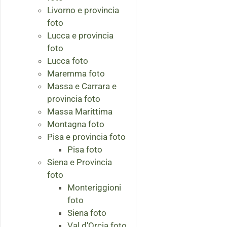
Livorno e provincia
foto
Lucca e provincia
foto
Lucca foto
Maremma foto
Massa e Carrara e
provincia foto
Massa Marittima
Montagna foto
Pisa e provincia foto
Pisa foto
Siena e Provincia
foto
Monteriggioni
foto
Siena foto
Val d'Orcia foto