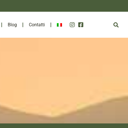
Blog
Contatti