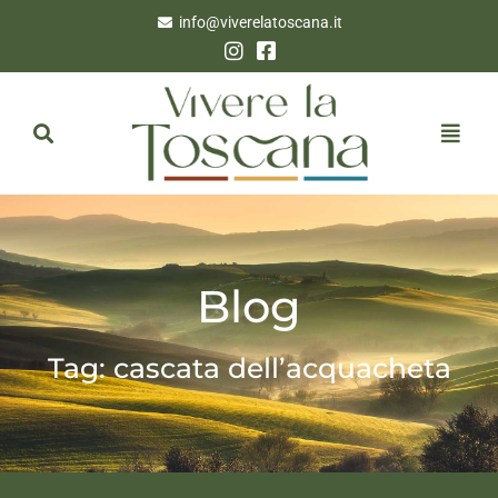
info@viverelatoscana.it
Blog
Tag: cascata dell’acquacheta