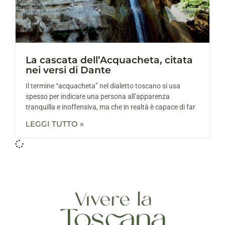
La cascata dell’Acquacheta, citata
nei versi di Dante
Il termine “acquacheta” nel dialetto toscano si usa
spesso per indicare una persona all’apparenza
tranquilla e inoffensiva, ma che in realtà è capace di far
LEGGI TUTTO »