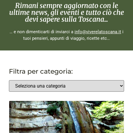
Rimani sempre aggiornato con le
ultime news, gli eventi e tutto ciò che
devi sapere sulla Toscana...
… e non dimenticarti di inviarci a
info@viverelatoscana.it
i
tuoi pensieri, appunti di viaggio, ricette etc…
Filtra per categoria: