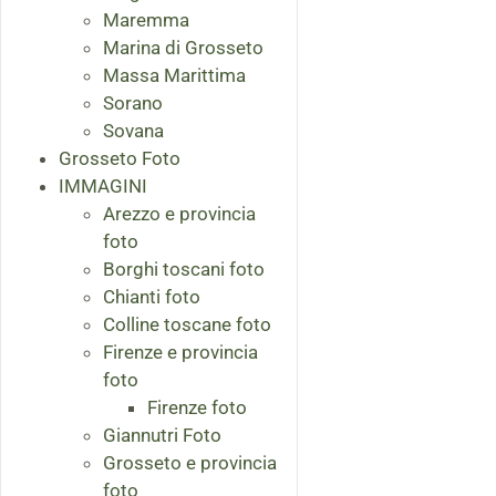
Maremma
Marina di Grosseto
Massa Marittima
Sorano
Sovana
Grosseto Foto
IMMAGINI
Arezzo e provincia
foto
Borghi toscani foto
Chianti foto
Colline toscane foto
Firenze e provincia
foto
Firenze foto
Giannutri Foto
Grosseto e provincia
foto