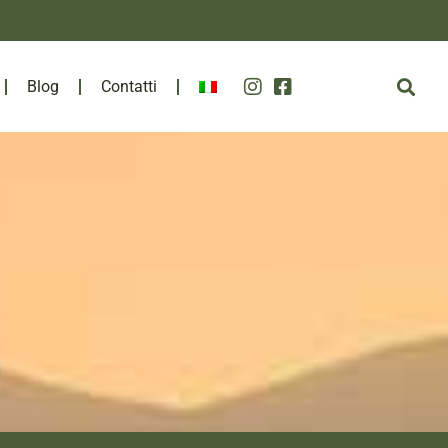
Blog
Contatti