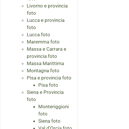
Livorno e provincia
foto
Lucca e provincia
foto
Lucca foto
Maremma foto
Massa e Carrara e
provincia foto
Massa Marittima
Montagna foto
Pisa e provincia foto
Pisa foto
Siena e Provincia
foto
Monteriggioni
foto
Siena foto
Val d'Orcia foto