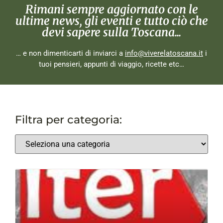
Rimani sempre aggiornato con le
ultime news, gli eventi e tutto ciò che
devi sapere sulla Toscana...
… e non dimenticarti di inviarci a
info@viverelatoscana.it
i
tuoi pensieri, appunti di viaggio, ricette etc…
Filtra per categoria: