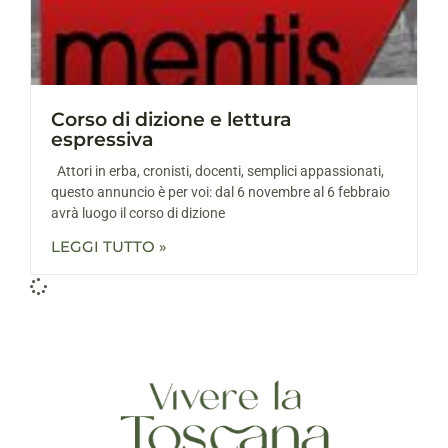
Corso di dizione e lettura
espressiva
Attori in erba, cronisti, docenti, semplici appassionati,
questo annuncio è per voi: dal 6 novembre al 6 febbraio
avrà luogo il corso di dizione
LEGGI TUTTO »