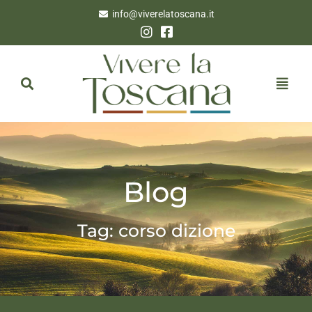
info@viverelatoscana.it
Blog
Tag: corso dizione