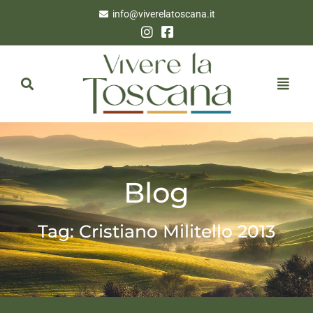
info@viverelatoscana.it
Blog
Tag: Cristiano Militello 2013