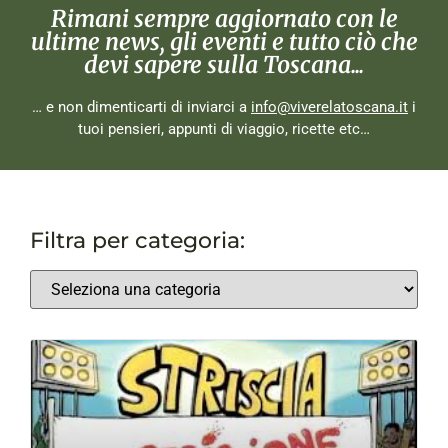
Rimani sempre aggiornato con le
ultime news, gli eventi e tutto ciò che
devi sapere sulla Toscana...
… e non dimenticarti di inviarci a
info@viverelatoscana.it
i
tuoi pensieri, appunti di viaggio, ricette etc…
Filtra per categoria: