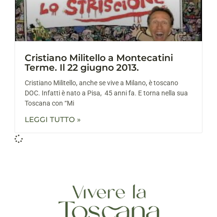
Cristiano Militello a Montecatini
Terme. Il 22 giugno 2013.
Cristiano Militello, anche se vive a Milano, è toscano
DOC. Infatti è nato a Pisa, 45 anni fa. E torna nella sua
Toscana con “Mi
LEGGI TUTTO »