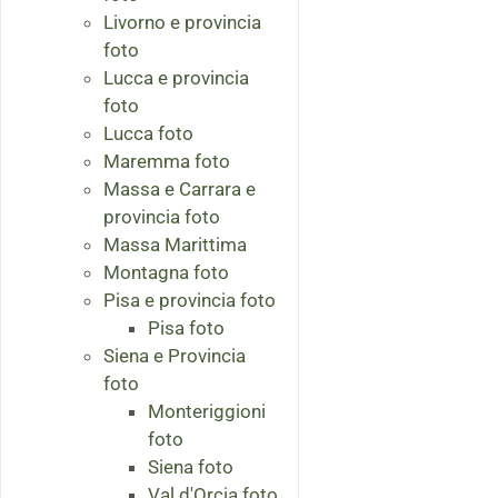
Livorno e provincia
foto
Lucca e provincia
foto
Lucca foto
Maremma foto
Massa e Carrara e
provincia foto
Massa Marittima
Montagna foto
Pisa e provincia foto
Pisa foto
Siena e Provincia
foto
Monteriggioni
foto
Siena foto
Val d'Orcia foto