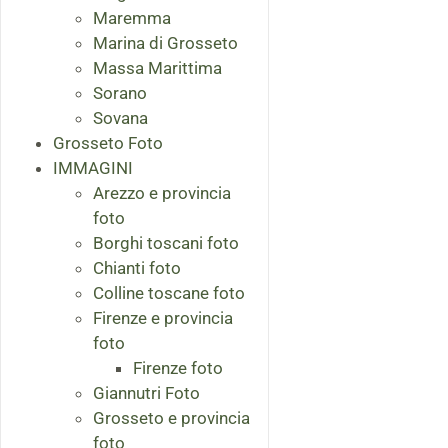
Maremma
Marina di Grosseto
Massa Marittima
Sorano
Sovana
Grosseto Foto
IMMAGINI
Arezzo e provincia
foto
Borghi toscani foto
Chianti foto
Colline toscane foto
Firenze e provincia
foto
Firenze foto
Giannutri Foto
Grosseto e provincia
foto