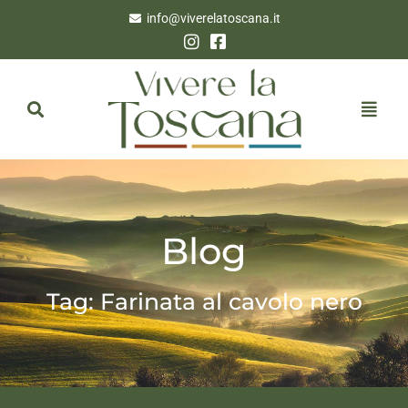
info@viverelatoscana.it
Blog
Tag: Farinata al cavolo nero