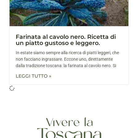
Farinata al cavolo nero. Ricetta di
un piatto gustoso e leggero.
In estate siamo sempre alla ricerca di piatti leggeri, che
non facciano ingrassare. Eccone uno, direttamente
dalla tradizione toscana: la farinata al cavolo nero. Si
LEGGI TUTTO »