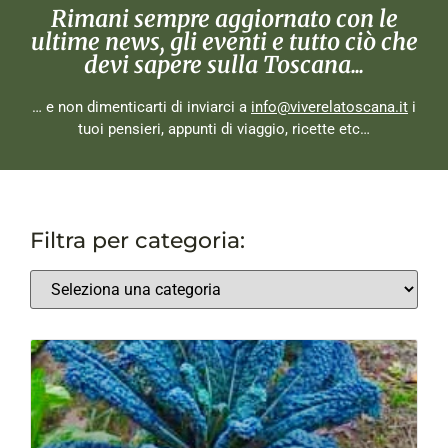
Rimani sempre aggiornato con le
ultime news, gli eventi e tutto ciò che
devi sapere sulla Toscana...
… e non dimenticarti di inviarci a
info@viverelatoscana.it
i
tuoi pensieri, appunti di viaggio, ricette etc…
Filtra per categoria: