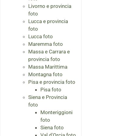
Livorno e provincia
foto
Lucca e provincia
foto
Lucca foto
Maremma foto
Massa e Carrara e
provincia foto
Massa Marittima
Montagna foto
Pisa e provincia foto
Pisa foto
Siena e Provincia
foto
Monteriggioni
foto
Siena foto
Val d'Orcia foto