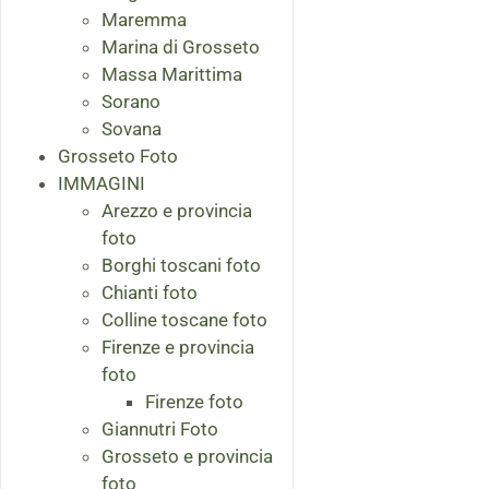
Maremma
Marina di Grosseto
Massa Marittima
Sorano
Sovana
Grosseto Foto
IMMAGINI
Arezzo e provincia
foto
Borghi toscani foto
Chianti foto
Colline toscane foto
Firenze e provincia
foto
Firenze foto
Giannutri Foto
Grosseto e provincia
foto