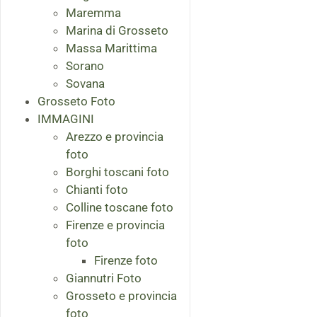
Maremma
Marina di Grosseto
Massa Marittima
Sorano
Sovana
Grosseto Foto
IMMAGINI
Arezzo e provincia
foto
Borghi toscani foto
Chianti foto
Colline toscane foto
Firenze e provincia
foto
Firenze foto
Giannutri Foto
Grosseto e provincia
foto