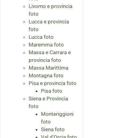
Livorno e provincia
foto
Lucca e provincia
foto
Lucca foto
Maremma foto
Massa e Carrara e
provincia foto
Massa Marittima
Montagna foto
Pisa e provincia foto
Pisa foto
Siena e Provincia
foto
Monteriggioni
foto
Siena foto
Val d'Orcia foto