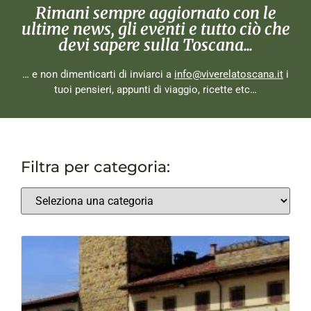
Rimani sempre aggiornato con le
ultime news, gli eventi e tutto ciò che
devi sapere sulla Toscana...
… e non dimenticarti di inviarci a
info@viverelatoscana.it
i
tuoi pensieri, appunti di viaggio, ricette etc…
Filtra per categoria: