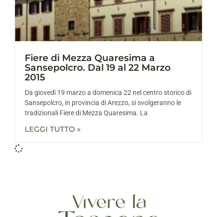
Fiere di Mezza Quaresima a
Sansepolcro. Dal 19 al 22 Marzo
2015
Da giovedì 19 marzo a domenica 22 nel centro storico di
Sansepolcro, in provincia di Arezzo, si svolgeranno le
tradizionali Fiere di Mezza Quaresima. La
LEGGI TUTTO »