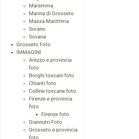
Maremma
Marina di Grosseto
Massa Marittima
Sorano
Sovana
Grosseto Foto
IMMAGINI
Arezzo e provincia
foto
Borghi toscani foto
Chianti foto
Colline toscane foto
Firenze e provincia
foto
Firenze foto
Giannutri Foto
Grosseto e provincia
foto