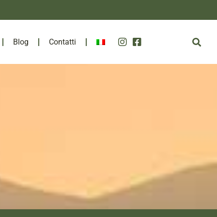
Blog
Contatti