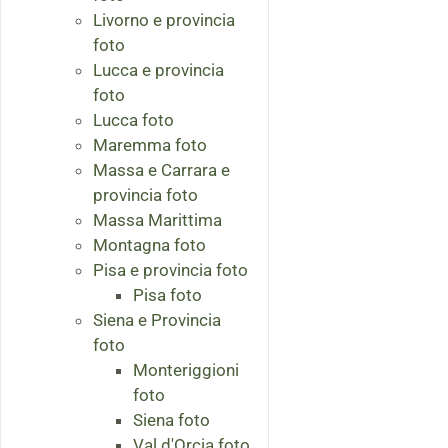
Livorno e provincia
foto
Lucca e provincia
foto
Lucca foto
Maremma foto
Massa e Carrara e
provincia foto
Massa Marittima
Montagna foto
Pisa e provincia foto
Pisa foto
Siena e Provincia
foto
Monteriggioni
foto
Siena foto
Val d'Orcia foto