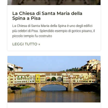
La Chiesa di Santa Maria della
Spina a Pisa
La Chiesa di Santa Maria della Spina è uno degli edifici
più celebri di Pisa. Splendido esempio di gotico pisano, il
piccolo tempio fu costruito
LEGGI TUTTO »