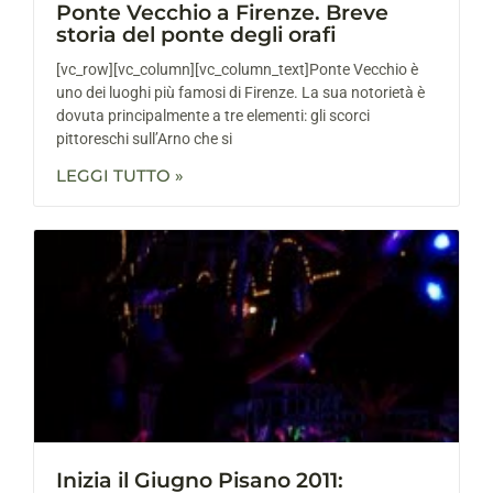
Ponte Vecchio a Firenze. Breve
storia del ponte degli orafi
[vc_row][vc_column][vc_column_text]Ponte Vecchio è
uno dei luoghi più famosi di Firenze. La sua notorietà è
dovuta principalmente a tre elementi: gli scorci
pittoreschi sull’Arno che si
LEGGI TUTTO »
Inizia il Giugno Pisano 2011: