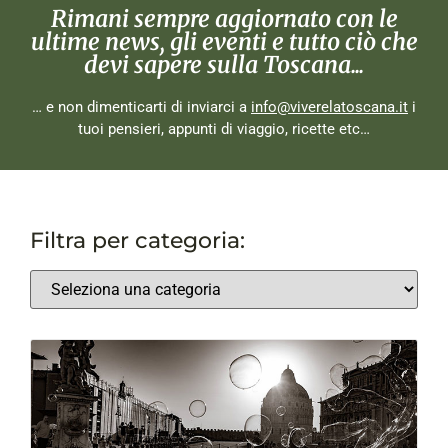
Rimani sempre aggiornato con le
ultime news, gli eventi e tutto ciò che
devi sapere sulla Toscana...
… e non dimenticarti di inviarci a
info@viverelatoscana.it
i
tuoi pensieri, appunti di viaggio, ricette etc…
Filtra per categoria: