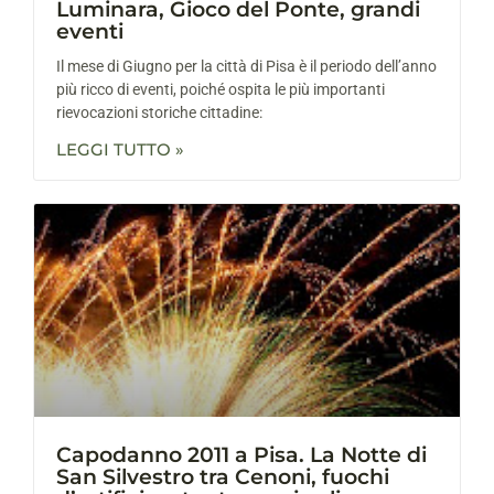
Luminara, Gioco del Ponte, grandi
eventi
Il mese di Giugno per la città di Pisa è il periodo dell’anno
più ricco di eventi, poiché ospita le più importanti
rievocazioni storiche cittadine:
LEGGI TUTTO »
Capodanno 2011 a Pisa. La Notte di
San Silvestro tra Cenoni, fuochi