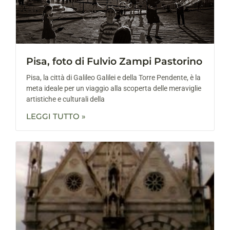
Pisa, foto di Fulvio Zampi Pastorino
Pisa, la città di Galileo Galilei e della Torre Pendente, è la
meta ideale per un viaggio alla scoperta delle meraviglie
artistiche e culturali della
LEGGI TUTTO »