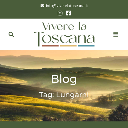
info@viverelatoscana.it
Blog
Tag: Lungarni