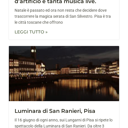
d’artificio e tanta musica live.
Natale è passato ed ora non resta che decidere dove
trascorrere la magica serata di San Silvestro. Pisa è tra
le città toscane che offrono
LEGGI TUTTO »
Luminara di San Ranieri, Pisa
Il 16 giugno di ogni anno, sui Lungarni di Pisa si ripete lo
spettacolo della Luminara di San Ranieri. Da oltre 3