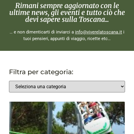
Rimani sempre aggiornato con le
ultime news, gli eventi e tutto ciò che
devi sapere sulla Toscana...
… e non dimenticarti di inviarci a
info@viverelatoscana.it
i
tuoi pensieri, appunti di viaggio, ricette etc…
Filtra per categoria: