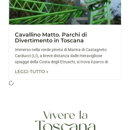
Cavallino Matto. Parchi di
Divertimento in Toscana
Immerso nella verde pineta di Marina di Castagneto
Carducci (LI), a breve distanza dalle meravigliose
spiagge della Costa degli Etruschi, si trova il parco di
LEGGI TUTTO »