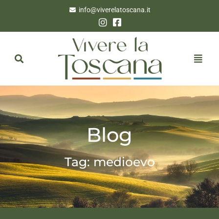
info@viverelatoscana.it
Blog
Tag: medioevo