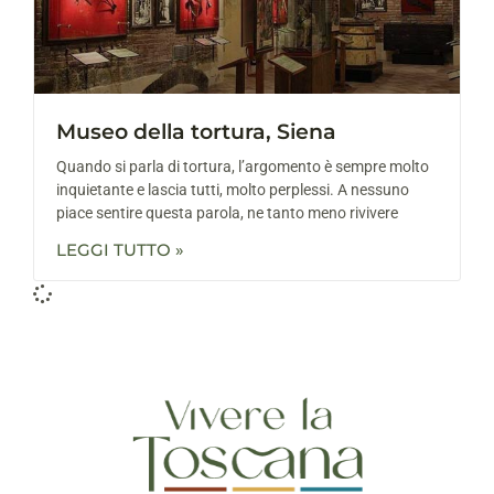
Museo della tortura, Siena
Quando si parla di tortura, l’argomento è sempre molto
inquietante e lascia tutti, molto perplessi. A nessuno
piace sentire questa parola, ne tanto meno rivivere
LEGGI TUTTO »