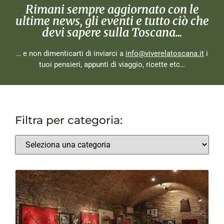
Rimani sempre aggiornato con le
ultime news, gli eventi e tutto ciò che
devi sapere sulla Toscana...
… e non dimenticarti di inviarci a
info@viverelatoscana.it
i
tuoi pensieri, appunti di viaggio, ricette etc…
Filtra per categoria: