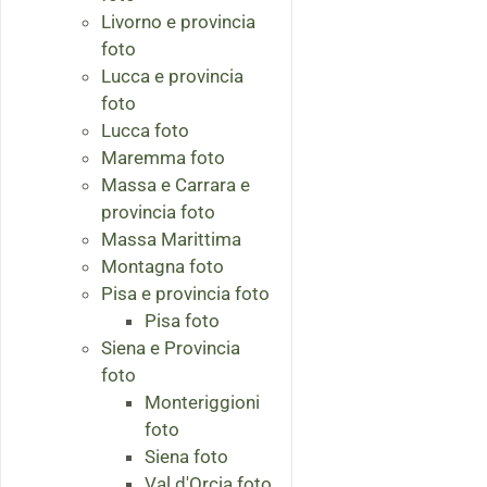
Livorno e provincia
foto
Lucca e provincia
foto
Lucca foto
Maremma foto
Massa e Carrara e
provincia foto
Massa Marittima
Montagna foto
Pisa e provincia foto
Pisa foto
Siena e Provincia
foto
Monteriggioni
foto
Siena foto
Val d'Orcia foto