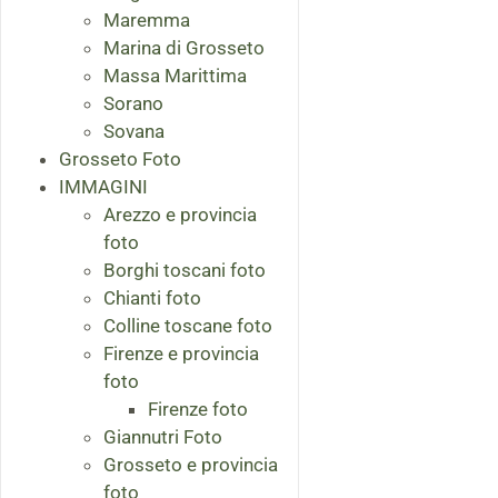
Maremma
Marina di Grosseto
Massa Marittima
Sorano
Sovana
Grosseto Foto
IMMAGINI
Arezzo e provincia
foto
Borghi toscani foto
Chianti foto
Colline toscane foto
Firenze e provincia
foto
Firenze foto
Giannutri Foto
Grosseto e provincia
foto