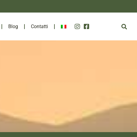
Blog
Contatti