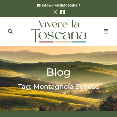
info@viverelatoscana.it
Blog
Tag: Montagnola Senese