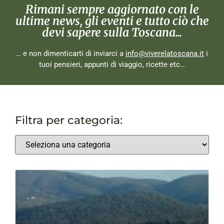
Rimani sempre aggiornato con le
ultime news, gli eventi e tutto ciò che
devi sapere sulla Toscana...
… e non dimenticarti di inviarci a
info@viverelatoscana.it
i
tuoi pensieri, appunti di viaggio, ricette etc…
Filtra per categoria: