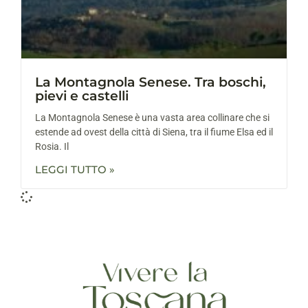
La Montagnola Senese. Tra boschi,
pievi e castelli
La Montagnola Senese è una vasta area collinare che si
estende ad ovest della città di Siena, tra il fiume Elsa ed il
Rosia. Il
LEGGI TUTTO »