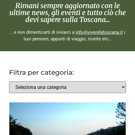
Rimani sempre aggiornato con le
ultime news, gli eventi e tutto ciò che
devi sapere sulla Toscana...
… e non dimenticarti di inviarci a
info@viverelatoscana.it
i
tuoi pensieri, appunti di viaggio, ricette etc…
Filtra per categoria: