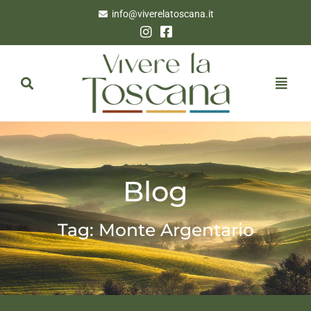
info@viverelatoscana.it
Blog
Tag: Monte Argentario