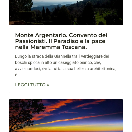
Monte Argentario. Convento dei
Passionisti. Il Paradiso e la pace
nella Maremma Toscana.
Lungo la strada della Giannella tra il verdeggiare dei
boschi spicca in alto un caseggiato bianco, che,
avvicinandosi, rivela tutta la sua bellezza architettonica;
è
LEGGI TUTTO »