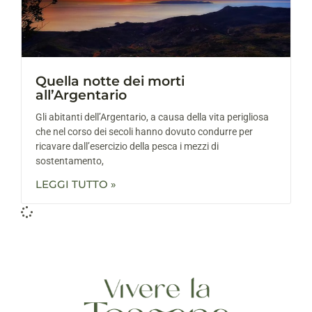
Quella notte dei morti
all’Argentario
Gli abitanti dell’Argentario, a causa della vita perigliosa
che nel corso dei secoli hanno dovuto condurre per
ricavare dall’esercizio della pesca i mezzi di
sostentamento,
LEGGI TUTTO »