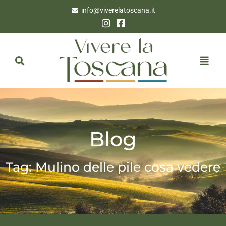
info@viverelatoscana.it
Blog
Tag: Mulino delle pile cosa vedere