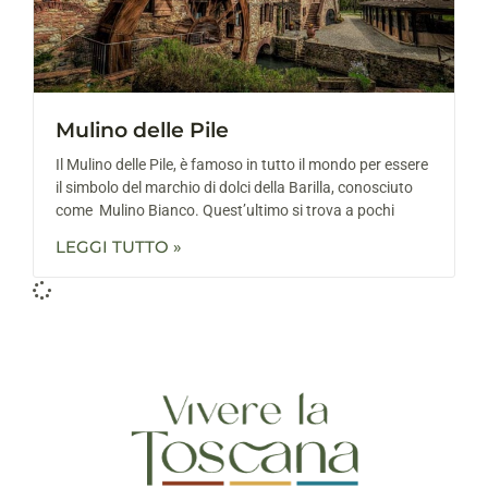
Mulino delle Pile
Il Mulino delle Pile, è famoso in tutto il mondo per essere
il simbolo del marchio di dolci della Barilla, conosciuto
come Mulino Bianco. Quest’ultimo si trova a pochi
LEGGI TUTTO »