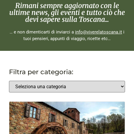
Rimani sempre aggiornato con le
ultime news, gli eventi e tutto ciò che
devi sapere sulla Toscana...
… e non dimenticarti di inviarci a
info@viverelatoscana.it
i
tuoi pensieri, appunti di viaggio, ricette etc…
Filtra per categoria: