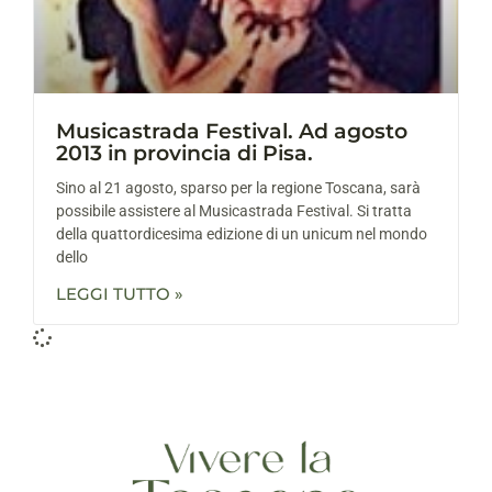
Musicastrada Festival. Ad agosto
2013 in provincia di Pisa.
Sino al 21 agosto, sparso per la regione Toscana, sarà
possibile assistere al Musicastrada Festival. Si tratta
della quattordicesima edizione di un unicum nel mondo
dello
LEGGI TUTTO »