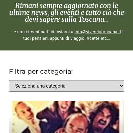
Rimani sempre aggiornato con le
ultime news, gli eventi e tutto ciò che
devi sapere sulla Toscana...
… e non dimenticarti di inviarci a
info@viverelatoscana.it
i
tuoi pensieri, appunti di viaggio, ricette etc…
Filtra per categoria: