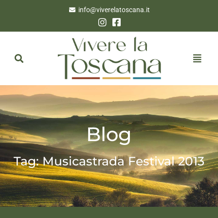
info@viverelatoscana.it
Blog
Tag: Musicastrada Festival 2013