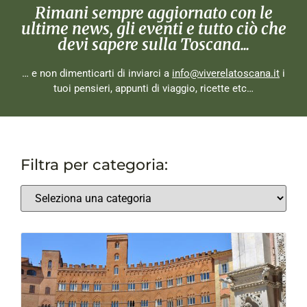
Rimani sempre aggiornato con le
ultime news, gli eventi e tutto ciò che
devi sapere sulla Toscana...
… e non dimenticarti di inviarci a
info@viverelatoscana.it
i
tuoi pensieri, appunti di viaggio, ricette etc…
Filtra per categoria: