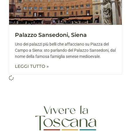
Palazzo Sansedoni, Siena
Uno dei palazzi più belli che affacciano su Piazza del
Campo a Siena: sto parlando del Palazzo Sansedoni, dal
nome della famosa famiglia senese medioevale.
LEGGI TUTTO »