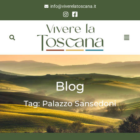
info@viverelatoscana.it
Blog
Tag: Palazzo Sansedoni