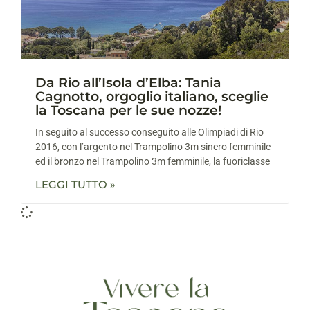
Da Rio all’Isola d’Elba: Tania
Cagnotto, orgoglio italiano, sceglie
la Toscana per le sue nozze!
In seguito al successo conseguito alle Olimpiadi di Rio
2016, con l’argento nel Trampolino 3m sincro femminile
ed il bronzo nel Trampolino 3m femminile, la fuoriclasse
LEGGI TUTTO »