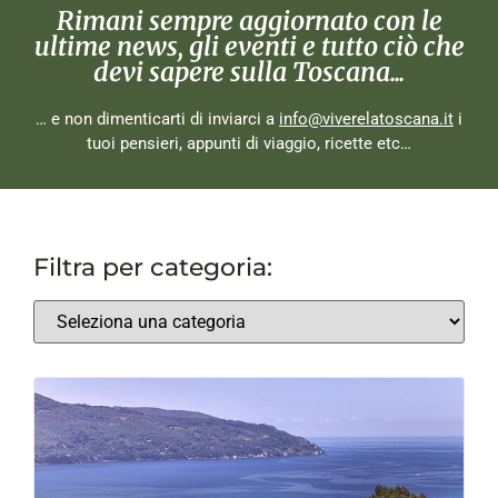
Rimani sempre aggiornato con le
ultime news, gli eventi e tutto ciò che
devi sapere sulla Toscana...
… e non dimenticarti di inviarci a
info@viverelatoscana.it
i
tuoi pensieri, appunti di viaggio, ricette etc…
Filtra per categoria: