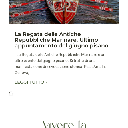
La Regata delle Antiche
Repubbliche Marinare. Ultimo
appuntamento del giugno pisano.
La Regata delle Antiche Repubbliche Marinare è un
altro evento del giugno pisano. Si tratta di una
manifestazione di rievocazione storica: Pisa, Amalfi,
Genova,
LEGGI TUTTO »