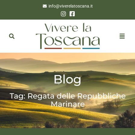
info@viverelatoscana.it
Blog
Tag: Regata delle Repubbliche
Marinare