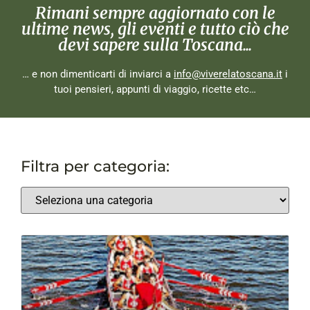
Rimani sempre aggiornato con le
ultime news, gli eventi e tutto ciò che
devi sapere sulla Toscana...
… e non dimenticarti di inviarci a
info@viverelatoscana.it
i
tuoi pensieri, appunti di viaggio, ricette etc…
Filtra per categoria: