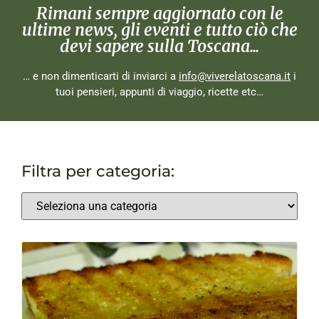
Rimani sempre aggiornato con le
ultime news, gli eventi e tutto ciò che
devi sapere sulla Toscana...
… e non dimenticarti di inviarci a
info@viverelatoscana.it
i
tuoi pensieri, appunti di viaggio, ricette etc…
Filtra per categoria: