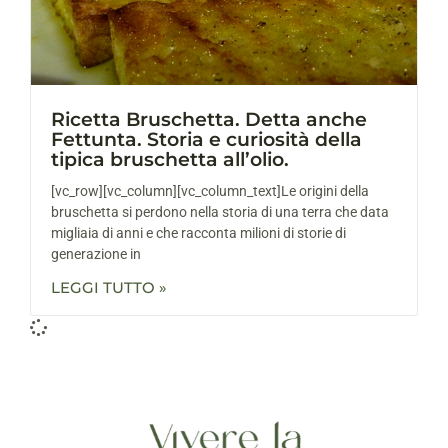
Ricetta Bruschetta. Detta anche
Fettunta. Storia e curiosità della
tipica bruschetta all’olio.
[vc_row][vc_column][vc_column_text]Le origini della
bruschetta si perdono nella storia di una terra che data
migliaia di anni e che racconta milioni di storie di
generazione in
LEGGI TUTTO »