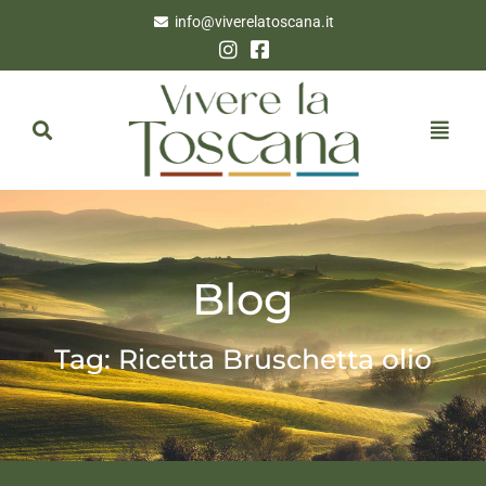
info@viverelatoscana.it
Blog
Tag: Ricetta Bruschetta olio