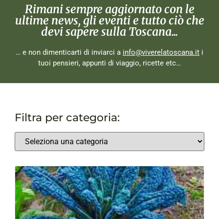
Rimani sempre aggiornato con le
ultime news, gli eventi e tutto ciò che
devi sapere sulla Toscana...
… e non dimenticarti di inviarci a
info@viverelatoscana.it
i
tuoi pensieri, appunti di viaggio, ricette etc…
Filtra per categoria: