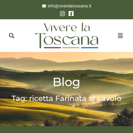
info@viverelatoscana.it
Blog
Tag: ricetta Farinata al cavolo