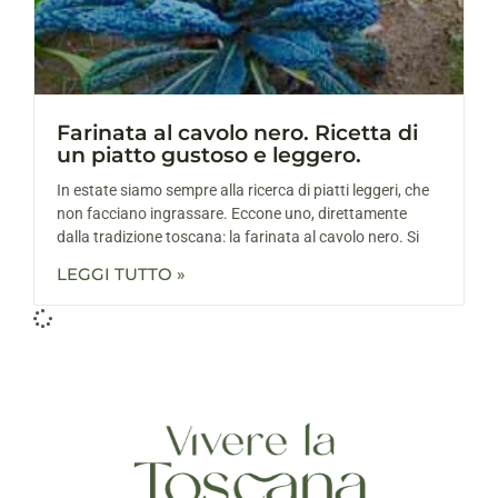
Farinata al cavolo nero. Ricetta di
un piatto gustoso e leggero.
In estate siamo sempre alla ricerca di piatti leggeri, che
non facciano ingrassare. Eccone uno, direttamente
dalla tradizione toscana: la farinata al cavolo nero. Si
LEGGI TUTTO »