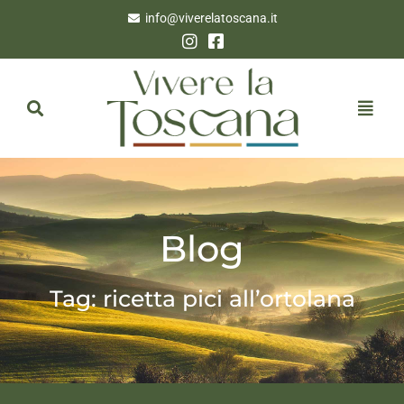
info@viverelatoscana.it
Blog
Tag: ricetta pici all’ortolana