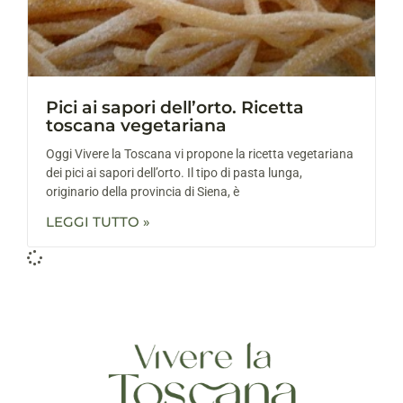
Pici ai sapori dell’orto. Ricetta
toscana vegetariana
Oggi Vivere la Toscana vi propone la ricetta vegetariana
dei pici ai sapori dell’orto. Il tipo di pasta lunga,
originario della provincia di Siena, è
LEGGI TUTTO »