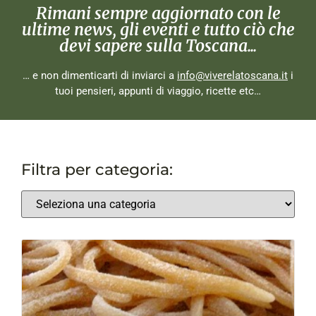
Rimani sempre aggiornato con le
ultime news, gli eventi e tutto ciò che
devi sapere sulla Toscana...
… e non dimenticarti di inviarci a
info@viverelatoscana.it
i
tuoi pensieri, appunti di viaggio, ricette etc…
Filtra per categoria: