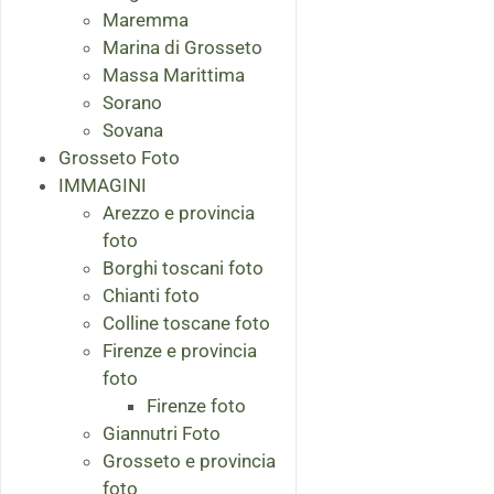
Maremma
Marina di Grosseto
Massa Marittima
Sorano
Sovana
Grosseto Foto
IMMAGINI
Arezzo e provincia
foto
Borghi toscani foto
Chianti foto
Colline toscane foto
Firenze e provincia
foto
Firenze foto
Giannutri Foto
Grosseto e provincia
foto