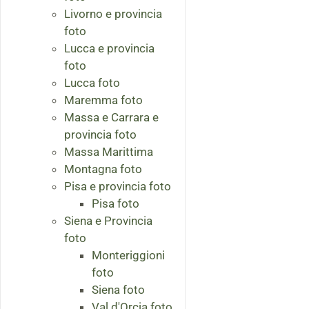
Livorno e provincia
foto
Lucca e provincia
foto
Lucca foto
Maremma foto
Massa e Carrara e
provincia foto
Massa Marittima
Montagna foto
Pisa e provincia foto
Pisa foto
Siena e Provincia
foto
Monteriggioni
foto
Siena foto
Val d'Orcia foto