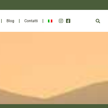
Blog
Contatti