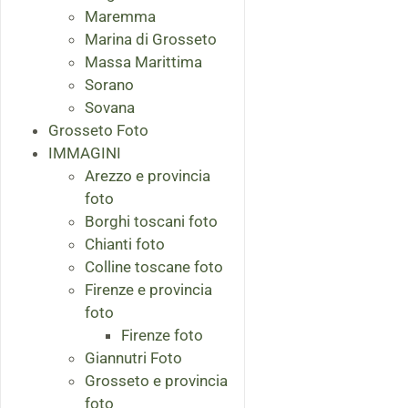
Maremma
Marina di Grosseto
Massa Marittima
Sorano
Sovana
Grosseto Foto
IMMAGINI
Arezzo e provincia
foto
Borghi toscani foto
Chianti foto
Colline toscane foto
Firenze e provincia
foto
Firenze foto
Giannutri Foto
Grosseto e provincia
foto