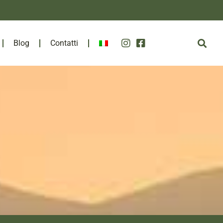
Blog
Contatti