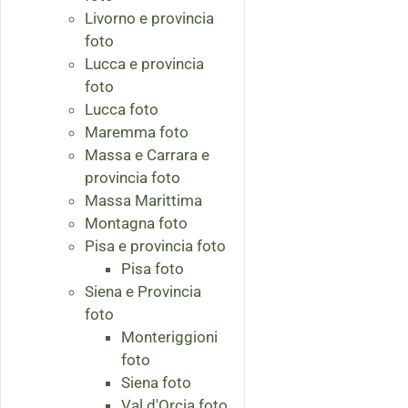
Livorno e provincia
foto
Lucca e provincia
foto
Lucca foto
Maremma foto
Massa e Carrara e
provincia foto
Massa Marittima
Montagna foto
Pisa e provincia foto
Pisa foto
Siena e Provincia
foto
Monteriggioni
foto
Siena foto
Val d'Orcia foto