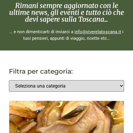
Rimani sempre aggiornato con le
ultime news, gli eventi e tutto ciò che
devi sapere sulla Toscana...
… e non dimenticarti di inviarci a
info@viverelatoscana.it
i
tuoi pensieri, appunti di viaggio, ricette etc…
Filtra per categoria: