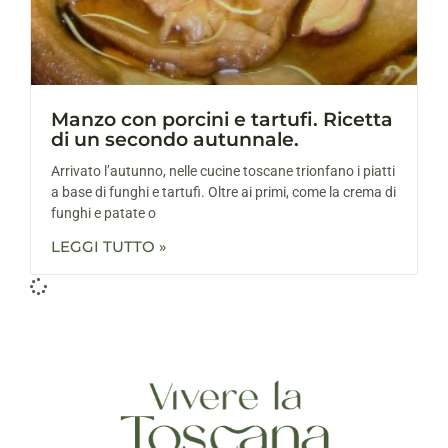
Manzo con porcini e tartufi. Ricetta
di un secondo autunnale.
Arrivato l’autunno, nelle cucine toscane trionfano i piatti
a base di funghi e tartufi. Oltre ai primi, come la crema di
funghi e patate o
LEGGI TUTTO »