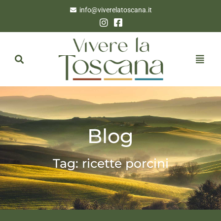
info@viverelatoscana.it
Blog
Tag: ricette porcini