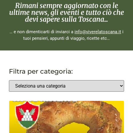
Rimani sempre aggiornato con le
ultime news, gli eventi e tutto ciò che
devi sapere sulla Toscana...
… e non dimenticarti di inviarci a
info@viverelatoscana.it
i
tuoi pensieri, appunti di viaggio, ricette etc…
Filtra per categoria: