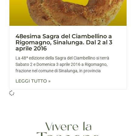
48esima Sagra del Ciambellino a
Rigomagno, Sinalunga. Dal 2 al 3
aprile 2016
La 48ª edizione della Sagra del Ciambellino si terrà
Sabato 2 e Domenica 3 aprile 2016 a Rigomagno,
frazione nel comune di Sinalunga, in provincia
LEGGI TUTTO »