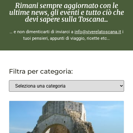
Rimani sempre aggiornato con le
ultime news, gli eventi e tutto ciò che
devi sapere sulla Toscana...
… e non dimenticarti di inviarci a
info@viverelatoscana.it
i
tuoi pensieri, appunti di viaggio, ricette etc…
Filtra per categoria: