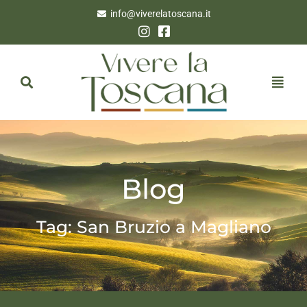
info@viverelatoscana.it
Blog
Tag: San Bruzio a Magliano