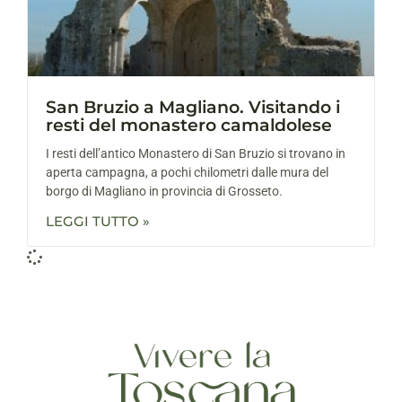
San Bruzio a Magliano. Visitando i
resti del monastero camaldolese
I resti dell’antico Monastero di San Bruzio si trovano in
aperta campagna, a pochi chilometri dalle mura del
borgo di Magliano in provincia di Grosseto.
LEGGI TUTTO »