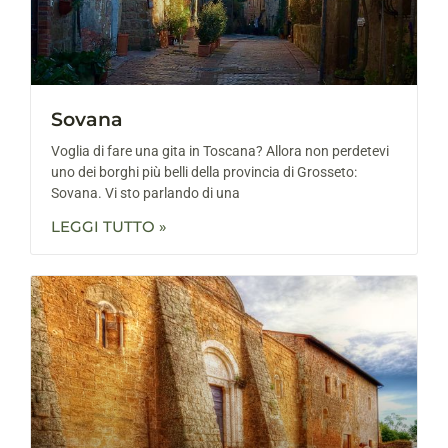
Sovana
Voglia di fare una gita in Toscana? Allora non perdetevi
uno dei borghi più belli della provincia di Grosseto:
Sovana. Vi sto parlando di una
LEGGI TUTTO »