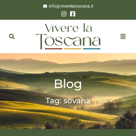
info@viverelatoscana.it
Blog
Tag: sovana