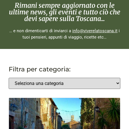
Rimani sempre aggiornato con le
ultime news, gli eventi e tutto ciò che
devi sapere sulla Toscana...
… e non dimenticarti di inviarci a
info@viverelatoscana.it
i
tuoi pensieri, appunti di viaggio, ricette etc…
Filtra per categoria: