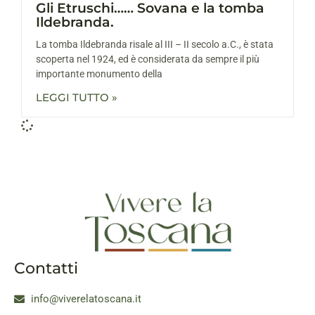
Gli Etruschi…… Sovana e la tomba
Ildebranda.
La tomba Ildebranda risale al III – II secolo a.C., è stata
scoperta nel 1924, ed è considerata da sempre il più
importante monumento della
LEGGI TUTTO »
Contatti
info@viverelatoscana.it