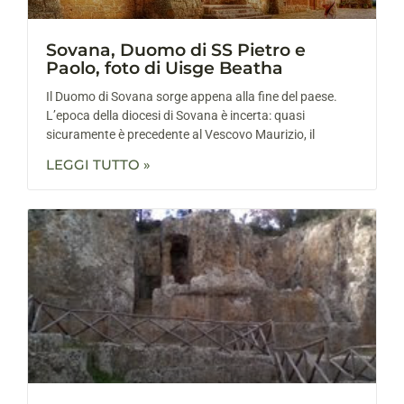
Sovana, Duomo di SS Pietro e
Paolo, foto di Uisge Beatha
Il Duomo di Sovana sorge appena alla fine del paese.
L’epoca della diocesi di Sovana è incerta: quasi
sicuramente è precedente al Vescovo Maurizio, il
LEGGI TUTTO »