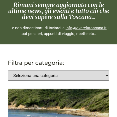
Rimani sempre aggiornato con le
ultime news, gli eventi e tutto ciò che
devi sapere sulla Toscana...
… e non dimenticarti di inviarci a
info@viverelatoscana.it
i
tuoi pensieri, appunti di viaggio, ricette etc…
Filtra per categoria: