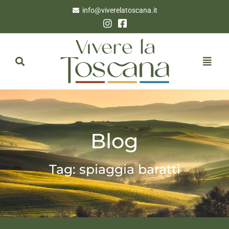
info@viverelatoscana.it
Blog
Tag: spiaggia baratti