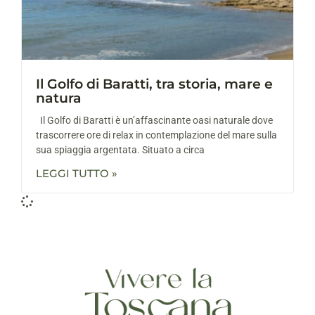
Il Golfo di Baratti, tra storia, mare e
natura
Il Golfo di Baratti è un’affascinante oasi naturale dove
trascorrere ore di relax in contemplazione del mare sulla
sua spiaggia argentata. Situato a circa
LEGGI TUTTO »