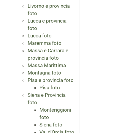
Livorno e provincia
foto
Lucca e provincia
foto
Lucca foto
Maremma foto
Massa e Carrara e
provincia foto
Massa Marittima
Montagna foto
Pisa e provincia foto
Pisa foto
Siena e Provincia
foto
Monteriggioni
foto
Siena foto
Val d'Orcia foto