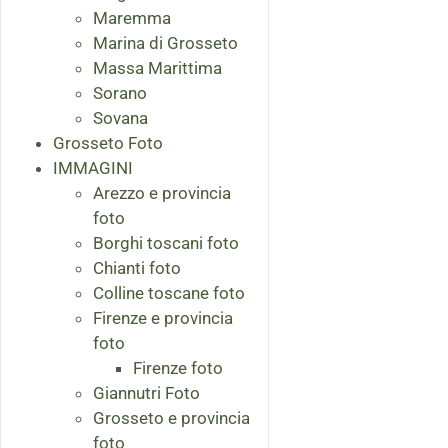
Maremma
Marina di Grosseto
Massa Marittima
Sorano
Sovana
Grosseto Foto
IMMAGINI
Arezzo e provincia
foto
Borghi toscani foto
Chianti foto
Colline toscane foto
Firenze e provincia
foto
Firenze foto
Giannutri Foto
Grosseto e provincia
foto