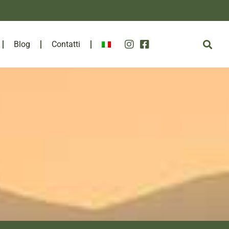
Blog
Contatti