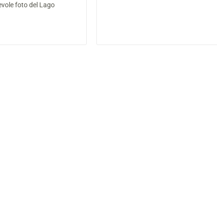
evole foto del Lago