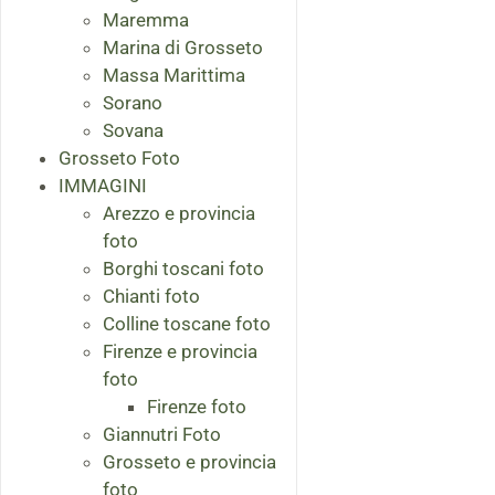
Maremma
Marina di Grosseto
Massa Marittima
Sorano
Sovana
Grosseto Foto
IMMAGINI
Arezzo e provincia
foto
Borghi toscani foto
Chianti foto
Colline toscane foto
Firenze e provincia
foto
Firenze foto
Giannutri Foto
Grosseto e provincia
foto