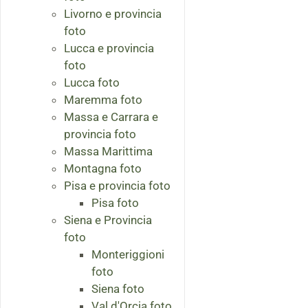
Livorno e provincia
foto
Lucca e provincia
foto
Lucca foto
Maremma foto
Massa e Carrara e
provincia foto
Massa Marittima
Montagna foto
Pisa e provincia foto
Pisa foto
Siena e Provincia
foto
Monteriggioni
foto
Siena foto
Val d'Orcia foto