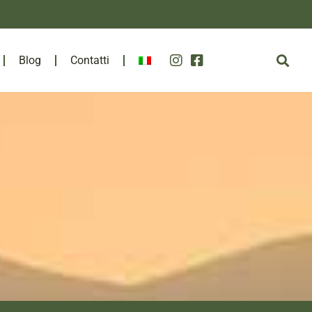
Blog
Contatti