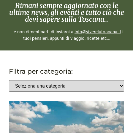
Rimani sempre aggiornato con le
ultime news, gli eventi e tutto ciò che
devi sapere sulla Toscana...
… e non dimenticarti di inviarci a
info@viverelatoscana.it
i
tuoi pensieri, appunti di viaggio, ricette etc…
Filtra per categoria: