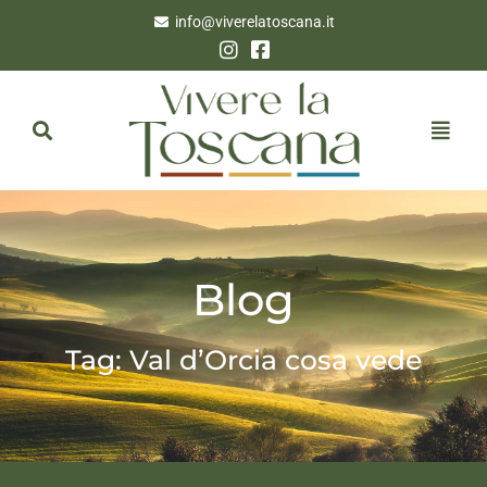
info@viverelatoscana.it
Blog
Tag: Val d’Orcia cosa vede