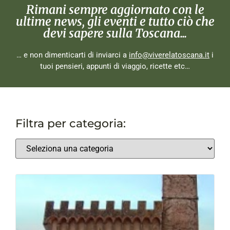
Rimani sempre aggiornato con le
ultime news, gli eventi e tutto ciò che
devi sapere sulla Toscana...
… e non dimenticarti di inviarci a
info@viverelatoscana.it
i
tuoi pensieri, appunti di viaggio, ricette etc…
Filtra per categoria: