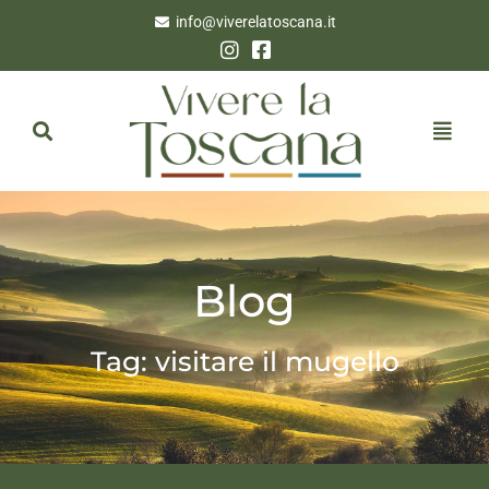
info@viverelatoscana.it
Blog
Tag: visitare il mugello