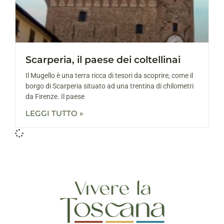
Scarperia, il paese dei coltellinai
Il Mugello è una terra ricca di tesori da scoprire, come il
borgo di Scarperia situato ad una trentina di chilometri
da Firenze. Il paese
LEGGI TUTTO »