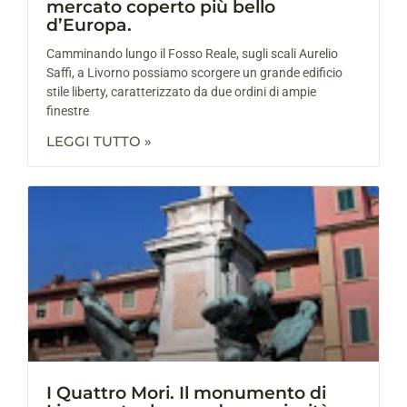
mercato coperto più bello
d’Europa.
Camminando lungo il Fosso Reale, sugli scali Aurelio
Saffi, a Livorno possiamo scorgere un grande edificio
stile liberty, caratterizzato da due ordini di ampie
finestre
LEGGI TUTTO »
I Quattro Mori. Il monumento di