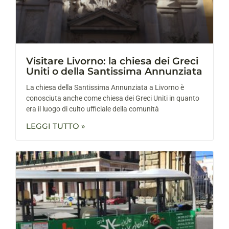
Visitare Livorno: la chiesa dei Greci
Uniti o della Santissima Annunziata
La chiesa della Santissima Annunziata a Livorno è
conosciuta anche come chiesa dei Greci Uniti in quanto
era il luogo di culto ufficiale della comunità
LEGGI TUTTO »