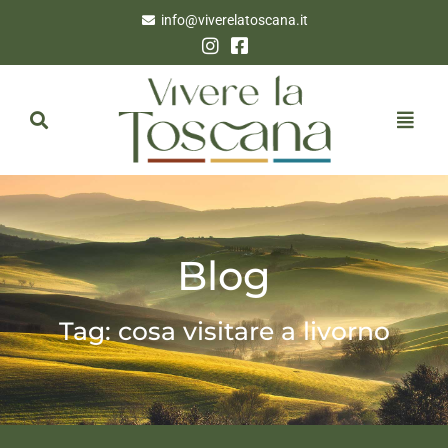
info@viverelatoscana.it
Blog
Tag: cosa visitare a livorno