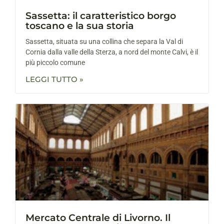
Sassetta: il caratteristico borgo
toscano e la sua storia
Sassetta, situata su una collina che separa la Val di
Cornia dalla valle della Sterza, a nord del monte Calvi, è il
più piccolo comune
LEGGI TUTTO »
Mercato Centrale di Livorno. Il