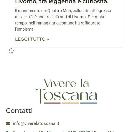
Livorno, tra leggenda e curiosità.
Il monumento dei Quattro Mori, collocato all’ingresso
della città, è uno tra i più noti di Livorno. Per molto
tempo, nell’immaginario comune ha raffigurato
l’emblema
LEGGI TUTTO »
Contatti
info@viverelatoscana.it