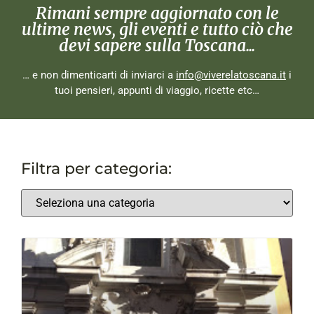
Rimani sempre aggiornato con le
ultime news, gli eventi e tutto ciò che
devi sapere sulla Toscana...
… e non dimenticarti di inviarci a
info@viverelatoscana.it
i
tuoi pensieri, appunti di viaggio, ricette etc…
Filtra per categoria: