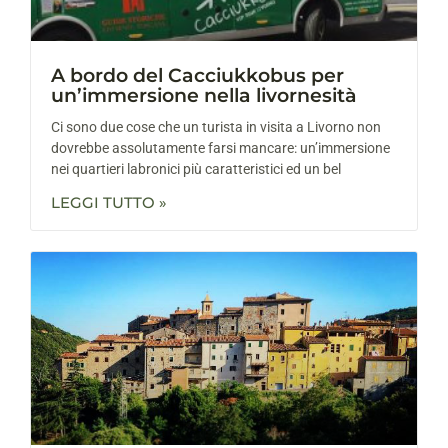
A bordo del Cacciukkobus per
un’immersione nella livornesità
Ci sono due cose che un turista in visita a Livorno non
dovrebbe assolutamente farsi mancare: un’immersione
nei quartieri labronici più caratteristici ed un bel
LEGGI TUTTO »