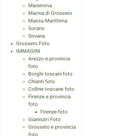
Maremma
Marina di Grosseto
Massa Marittima
Sorano
Sovana
Grosseto Foto
IMMAGINI
Arezzo e provincia
foto
Borghi toscani foto
Chianti foto
Colline toscane foto
Firenze e provincia
foto
Firenze foto
Giannutri Foto
Grosseto e provincia
foto