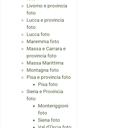
Livorno e provincia
foto
Lucca e provincia
foto
Lucca foto
Maremma foto
Massa e Carrara e
provincia foto
Massa Marittima
Montagna foto
Pisa e provincia foto
Pisa foto
Siena e Provincia
foto
Monteriggioni
foto
Siena foto
Val d'Orcia foto