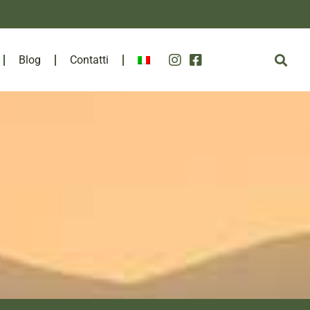
Blog
Contatti