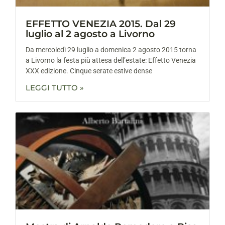
EFFETTO VENEZIA 2015. Dal 29
luglio al 2 agosto a Livorno
Da mercoledì 29 luglio a domenica 2 agosto 2015 torna
a Livorno la festa più attesa dell’estate: Effetto Venezia
XXX edizione. Cinque serate estive dense
LEGGI TUTTO »