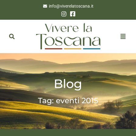
info@viverelatoscana.it
Blog
Tag: eventi 2015