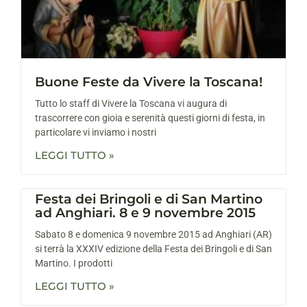
Buone Feste da Vivere la Toscana!
Tutto lo staff di Vivere la Toscana vi augura di
trascorrere con gioia e serenità questi giorni di festa, in
particolare vi inviamo i nostri
LEGGI TUTTO »
Festa dei Bringoli e di San Martino
ad Anghiari. 8 e 9 novembre 2015
Sabato 8 e domenica 9 novembre 2015 ad Anghiari (AR)
si terrà la XXXIV edizione della Festa dei Bringoli e di San
Martino. I prodotti
LEGGI TUTTO »