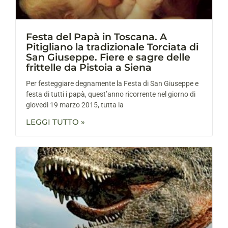
Festa del Papà in Toscana. A
Pitigliano la tradizionale Torciata di
San Giuseppe. Fiere e sagre delle
frittelle da Pistoia a Siena
Per festeggiare degnamente la Festa di San Giuseppe e
festa di tutti i papà, quest’anno ricorrente nel giorno di
giovedì 19 marzo 2015, tutta la
LEGGI TUTTO »