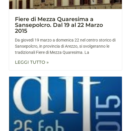
Fiere di Mezza Quaresima a
Sansepolcro. Dal 19 al 22 Marzo
2015
Da giovedì 19 marzo a domenica 22 nel centro storico di
Sansepolcro, in provincia di Arezzo, si svolgeranno le
tradizionali Fiere di Mezza Quaresima. La
LEGGI TUTTO »