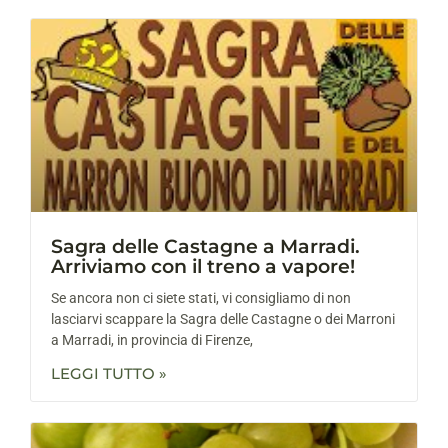
Sagra delle Castagne a Marradi.
Arriviamo con il treno a vapore!
Se ancora non ci siete stati, vi consigliamo di non
lasciarvi scappare la Sagra delle Castagne o dei Marroni
a Marradi, in provincia di Firenze,
LEGGI TUTTO »