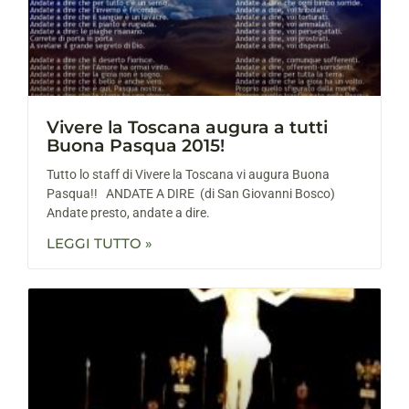
Vivere la Toscana augura a tutti
Buona Pasqua 2015!
Tutto lo staff di Vivere la Toscana vi augura Buona
Pasqua!! ANDATE A DIRE (di San Giovanni Bosco)
Andate presto, andate a dire.
LEGGI TUTTO »