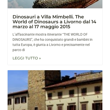
Dinosauri a Villa Mimbelli. The
World of Dinosaurs a Livorno dal 14
marzo al 17 maggio 2015
L’affascinante mostra itinerante “THE WORLD OF
DINOSAURS”, che ha conquistato grandi e bambini in
tutta Europa, è giunta a Livorno e precisamente nel
parco di
LEGGI TUTTO »