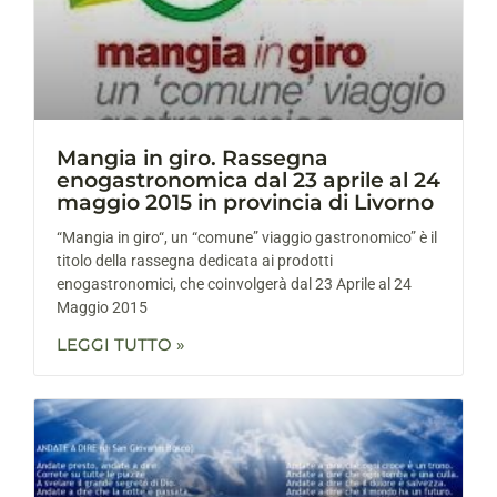
Mangia in giro. Rassegna
enogastronomica dal 23 aprile al 24
maggio 2015 in provincia di Livorno
“Mangia in giro“, un “comune” viaggio gastronomico” è il
titolo della rassegna dedicata ai prodotti
enogastronomici, che coinvolgerà dal 23 Aprile al 24
Maggio 2015
LEGGI TUTTO »