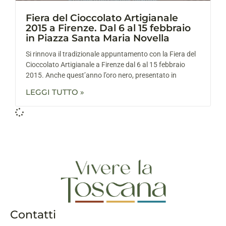
Fiera del Cioccolato Artigianale
2015 a Firenze. Dal 6 al 15 febbraio
in Piazza Santa Maria Novella
Si rinnova il tradizionale appuntamento con la Fiera del
Cioccolato Artigianale a Firenze dal 6 al 15 febbraio
2015. Anche quest’anno l’oro nero, presentato in
LEGGI TUTTO »
Contatti