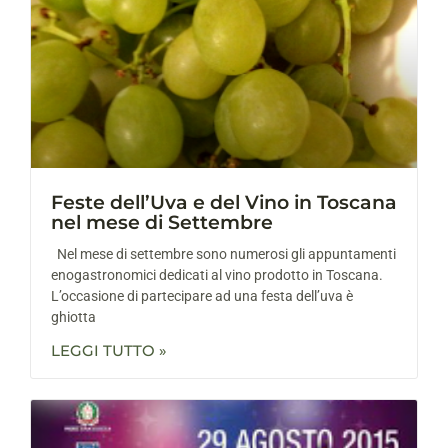
Feste dell’Uva e del Vino in Toscana
nel mese di Settembre
Nel mese di settembre sono numerosi gli appuntamenti
enogastronomici dedicati al vino prodotto in Toscana.
L’occasione di partecipare ad una festa dell’uva è
ghiotta
LEGGI TUTTO »