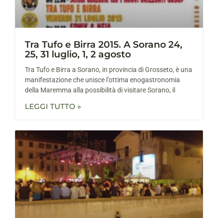
Tra Tufo e Birra 2015. A Sorano 24,
25, 31 luglio, 1, 2 agosto
Tra Tufo e Birra a Sorano, in provincia di Grosseto, è una
manifestazione che unisce l’ottima enogastronomia
della Maremma alla possibilità di visitare Sorano, il
LEGGI TUTTO »