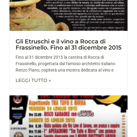
Gli Etruschi e il vino a Rocca di
Frassinello. Fino al 31 dicembre 2015
Fino al 31 dicembre 2015 la cantina di Rocca di
Frassinello, progettata dal famoso architetto italiano
Renzo Piano, ospiterà una mostra dedicata al vino e
LEGGI TUTTO »