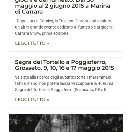
maggio al 2 giugno 2015 a Marina
di Carrara
Dopo Lucca Comics, la Toscana è pronta ad ospitare
un altro grande evento dedicato al fumetto e ai giochi: il
Carrara Show, prima edizione.
LEGGI TUTTO »
Sagra del Tortello a Poggioferro,
Grosseto. 9, 10, 16 e 17 maggio 2015
Se siete alla ricerca degli autentici tortelli maremmani
fatti a mano, non potete lasciarvi scappare la 45esima
Sagra del Tortello a Poggioferro (Scansano, GR). Il
LEGGI TUTTO »