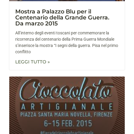
Mostra a Palazzo Blu per il
Centenario della Grande Guerra.
Da marzo 2015
All’interno degli eventi toscani per commemorare la
ricorrenza del centenario della Prima Guerra Mondiale
s’inserisce la mostra “I segni della guerra. Pisa nel primo
conflitto
LEGGI TUTTO »