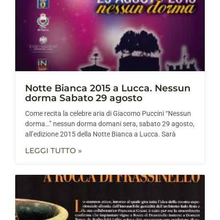
Notte Bianca 2015 a Lucca. Nessun
dorma Sabato 29 agosto
Come recita la celebre aria di Giacomo Puccini “Nessun
dorma…” nessun dorma domani sera, sabato 29 agosto,
all’edizione 2015 della Notte Bianca a Lucca. Sarà
LEGGI TUTTO »