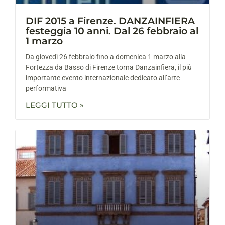
DIF 2015 a Firenze. DANZAINFIERA
festeggia 10 anni. Dal 26 febbraio al
1 marzo
Da giovedì 26 febbraio fino a domenica 1 marzo alla
Fortezza da Basso di Firenze torna Danzainfiera, il più
importante evento internazionale dedicato all’arte
performativa
LEGGI TUTTO »