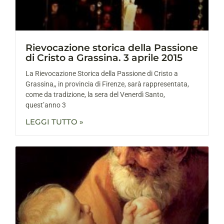
Rievocazione storica della Passione
di Cristo a Grassina. 3 aprile 2015
La Rievocazione Storica della Passione di Cristo a
Grassina,, in provincia di Firenze, sarà rappresentata,
come da tradizione, la sera del Venerdì Santo,
quest’anno 3
LEGGI TUTTO »