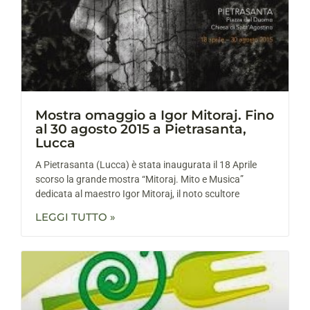
Mostra omaggio a Igor Mitoraj. Fino
al 30 agosto 2015 a Pietrasanta,
Lucca
A Pietrasanta (Lucca) è stata inaugurata il 18 Aprile
scorso la grande mostra “Mitoraj. Mito e Musica”
dedicata al maestro Igor Mitoraj, il noto scultore
LEGGI TUTTO »