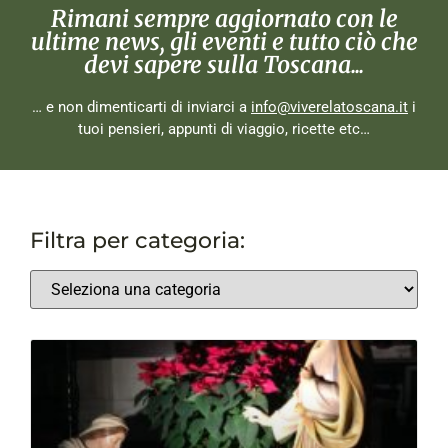
Rimani sempre aggiornato con le
ultime news, gli eventi e tutto ciò che
devi sapere sulla Toscana...
… e non dimenticarti di inviarci a
info@viverelatoscana.it
i
tuoi pensieri, appunti di viaggio, ricette etc…
Filtra per categoria: