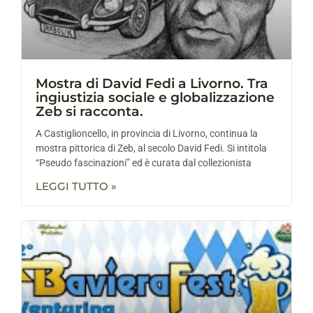
Mostra di David Fedi a Livorno. Tra
ingiustizia sociale e globalizzazione
Zeb si racconta.
A Castiglioncello, in provincia di Livorno, continua la
mostra pittorica di Zeb, al secolo David Fedi. Si intitola
“Pseudo fascinazioni” ed è curata dal collezionista
LEGGI TUTTO »