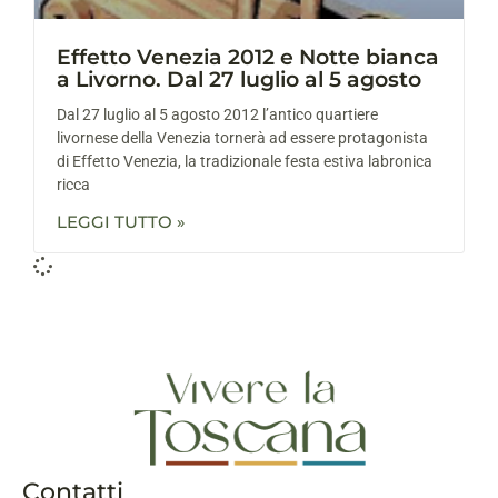
Effetto Venezia 2012 e Notte bianca
a Livorno. Dal 27 luglio al 5 agosto
Dal 27 luglio al 5 agosto 2012 l’antico quartiere
livornese della Venezia tornerà ad essere protagonista
di Effetto Venezia, la tradizionale festa estiva labronica
ricca
LEGGI TUTTO »
Contatti