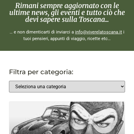
Rimani sempre aggiornato con le
ultime news, gli eventi e tutto ciò che
devi sapere sulla Toscana...
… e non dimenticarti di inviarci a
info@viverelatoscana.it
i
tuoi pensieri, appunti di viaggio, ricette etc…
Filtra per categoria: