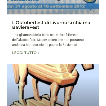
L’Oktoberfest di Livorno si chiama
BavieraFest
Per gli amanti della birra, settembre è il mese
dell’Oktoberfest. Ma per coloro che non potranno
andare a Monaco, niente paura: la Baviera si
LEGGI TUTTO »