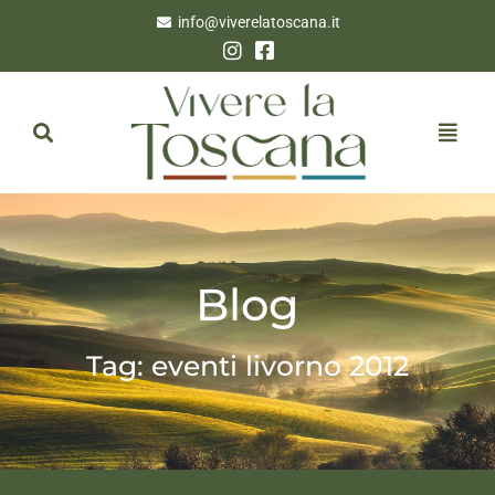
info@viverelatoscana.it
Blog
Tag: eventi livorno 2012