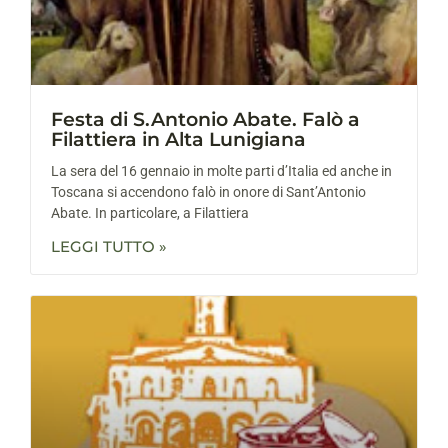
Festa di S.Antonio Abate. Falò a
Filattiera in Alta Lunigiana
La sera del 16 gennaio in molte parti d’Italia ed anche in
Toscana si accendono falò in onore di Sant’Antonio
Abate. In particolare, a Filattiera
LEGGI TUTTO »