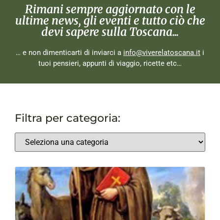
Rimani sempre aggiornato con le
ultime news, gli eventi e tutto ciò che
devi sapere sulla Toscana...
… e non dimenticarti di inviarci a
info@viverelatoscana.it
i
tuoi pensieri, appunti di viaggio, ricette etc…
Filtra per categoria: