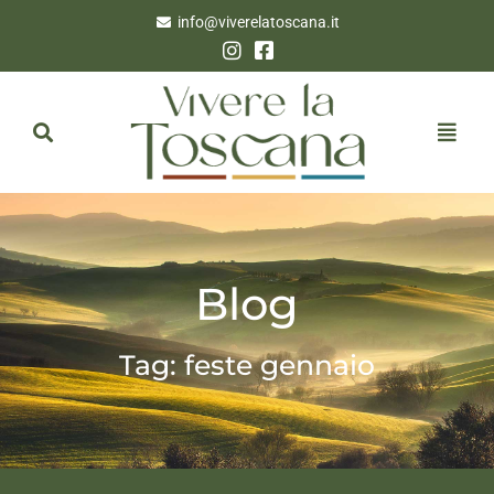
info@viverelatoscana.it
Blog
Tag: feste gennaio