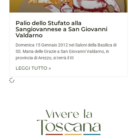
Palio dello Stufato alla
Sangiovannese a San Giovanni
Valdarno
Domenica 15 Gennaio 2012 nei Saloni della Basilica di
SS. Maria delle Grazie a San Giovanni Valdarno, in
provincia di Arezzo, si terrà il III
LEGGI TUTTO »