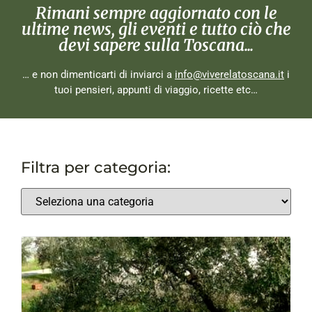
Rimani sempre aggiornato con le
ultime news, gli eventi e tutto ciò che
devi sapere sulla Toscana...
… e non dimenticarti di inviarci a
info@viverelatoscana.it
i
tuoi pensieri, appunti di viaggio, ricette etc…
Filtra per categoria: