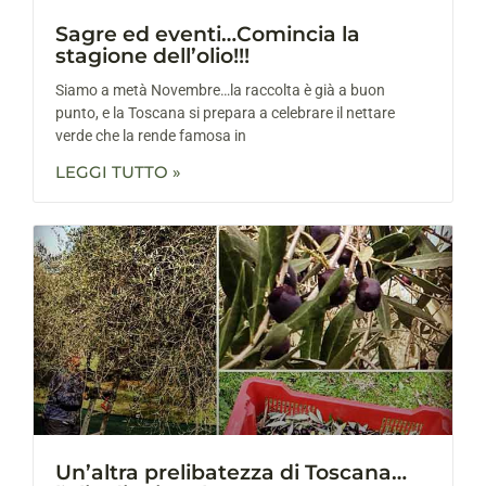
Sagre ed eventi…Comincia la
stagione dell’olio!!!
Siamo a metà Novembre…la raccolta è già a buon
punto, e la Toscana si prepara a celebrare il nettare
verde che la rende famosa in
LEGGI TUTTO »
Un’altra prelibatezza di Toscana…