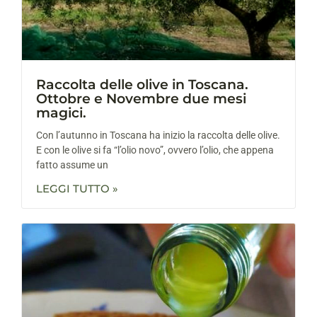
Raccolta delle olive in Toscana.
Ottobre e Novembre due mesi
magici.
Con l’autunno in Toscana ha inizio la raccolta delle olive.
E con le olive si fa “l’olio novo”, ovvero l’olio, che appena
fatto assume un
LEGGI TUTTO »