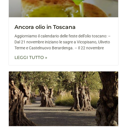
Ancora olio in Toscana
Aggiorniamo il calendario delle feste dell’olio toscano: –
Dal 21 novembre iniziano le sagre a Vicopisano, Uliveto
Terme e Castelnuovo Berardenga. – Il 22 novembre
LEGGI TUTTO »