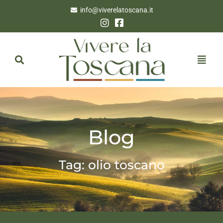
info@viverelatoscana.it
Blog
Tag: olio toscano