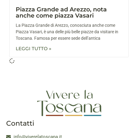
Piazza Grande ad Arezzo, nota
anche come piazza Vasari
La Piazza Grande di Arezzo, conosciuta anche come
Piazza Vasari, è una delle più belle piazze da visitare in
Toscana. Famosa per essere sede dell’antica
LEGGI TUTTO »
Contatti
info@viverelatoscana.it