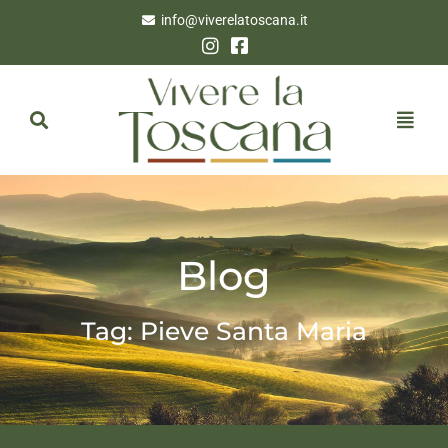
info@viverelatoscana.it
Blog
Tag: Pieve Santa Maria