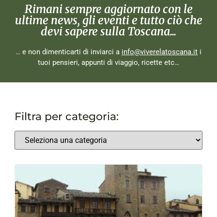
Rimani sempre aggiornato con le
ultime news, gli eventi e tutto ciò che
devi sapere sulla Toscana...
… e non dimenticarti di inviarci a
info@viverelatoscana.it
i
tuoi pensieri, appunti di viaggio, ricette etc…
Filtra per categoria: