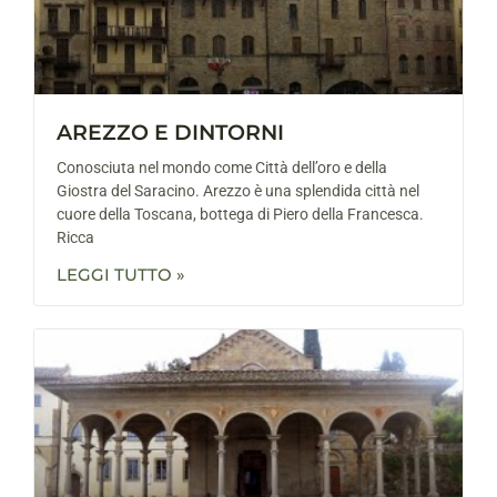
AREZZO E DINTORNI
Conosciuta nel mondo come Città dell’oro e della
Giostra del Saracino. Arezzo è una splendida città nel
cuore della Toscana, bottega di Piero della Francesca.
Ricca
LEGGI TUTTO »