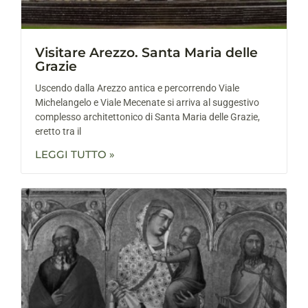
Visitare Arezzo. Santa Maria delle
Grazie
Uscendo dalla Arezzo antica e percorrendo Viale
Michelangelo e Viale Mecenate si arriva al suggestivo
complesso architettonico di Santa Maria delle Grazie,
eretto tra il
LEGGI TUTTO »