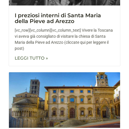
I preziosi interni di Santa Maria
della Pieve ad Arezzo
[vc_row][vc_column][vc_column_text] Vivere la Toscana
vi aveva già consigliato di visitare la chiesa di Santa
Maria della Pieve ad Arezzo (cliccate qui per leggere il
post)
LEGGI TUTTO »