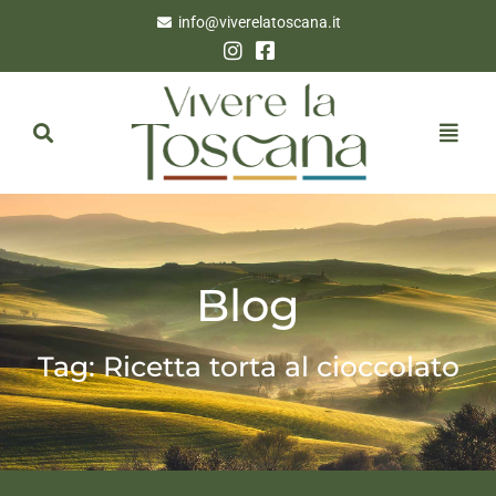
info@viverelatoscana.it
Blog
Tag: Ricetta torta al cioccolato