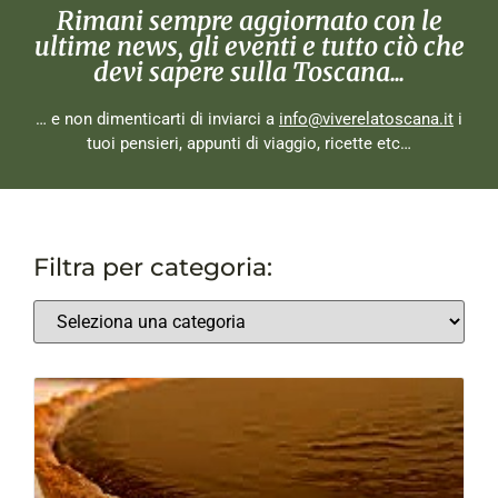
Rimani sempre aggiornato con le
ultime news, gli eventi e tutto ciò che
devi sapere sulla Toscana...
… e non dimenticarti di inviarci a
info@viverelatoscana.it
i
tuoi pensieri, appunti di viaggio, ricette etc…
Filtra per categoria: