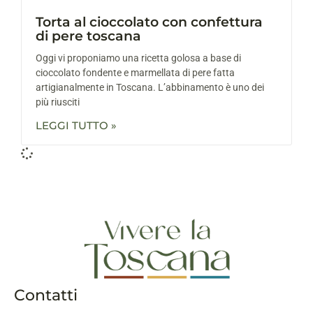
Torta al cioccolato con confettura
di pere toscana
Oggi vi proponiamo una ricetta golosa a base di
cioccolato fondente e marmellata di pere fatta
artigianalmente in Toscana. L’abbinamento è uno dei
più riusciti
LEGGI TUTTO »
Contatti