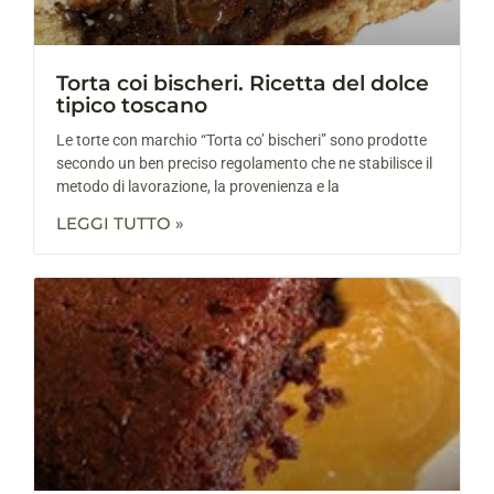
Torta coi bischeri. Ricetta del dolce
tipico toscano
Le torte con marchio “Torta co’ bischeri” sono prodotte
secondo un ben preciso regolamento che ne stabilisce il
metodo di lavorazione, la provenienza e la
LEGGI TUTTO »