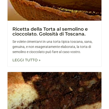
Ricetta della Torta al semolino e
cioccolato. Golosità di Toscana.
Se volete cimentarvi in una torta tipica toscana, sana,
genuina, e non esageratamente elaborata, la torta di
semolino e cioccolato può fare al caso vostro.
LEGGI TUTTO »