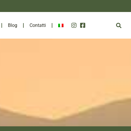
Blog
Contatti