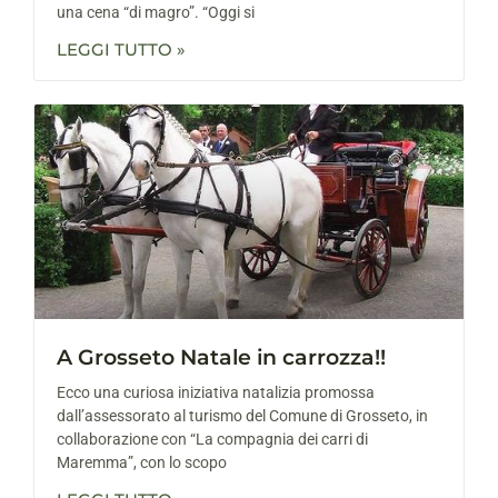
una cena “di magro”. “Oggi si
LEGGI TUTTO »
A Grosseto Natale in carrozza!!
Ecco una curiosa iniziativa natalizia promossa
dall’assessorato al turismo del Comune di Grosseto, in
collaborazione con “La compagnia dei carri di
Maremma”, con lo scopo