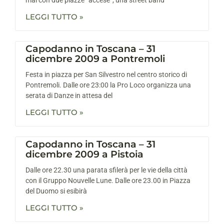
LEGGI TUTTO »
Capodanno in Toscana – 31
dicembre 2009 a Pontremoli
Festa in piazza per San Silvestro nel centro storico di
Pontremoli. Dalle ore 23:00 la Pro Loco organizza una
serata di Danze in attesa del
LEGGI TUTTO »
Capodanno in Toscana – 31
dicembre 2009 a Pistoia
Dalle ore 22.30 una parata sfilerà per le vie della città
con il Gruppo Nouvelle Lune. Dalle ore 23.00 in Piazza
del Duomo si esibirà
LEGGI TUTTO »