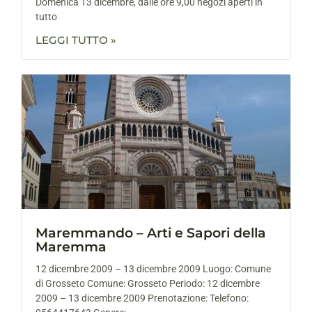
Domenica 13 dicembre, dalle ore 9,00 negozi aperti in
tutto
LEGGI TUTTO »
Maremmando – Arti e Sapori della
Maremma
12 dicembre 2009 – 13 dicembre 2009 Luogo: Comune
di Grosseto Comune: Grosseto Periodo: 12 dicembre
2009 – 13 dicembre 2009 Prenotazione: Telefono: