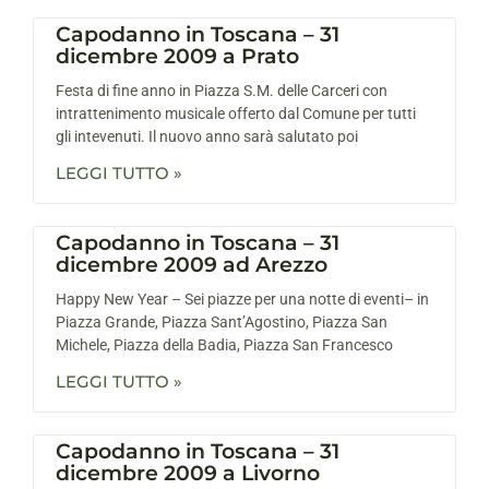
Capodanno in Toscana – 31
dicembre 2009 a Prato
Festa di fine anno in Piazza S.M. delle Carceri con
intrattenimento musicale offerto dal Comune per tutti
gli intevenuti. Il nuovo anno sarà salutato poi
LEGGI TUTTO »
Capodanno in Toscana – 31
dicembre 2009 ad Arezzo
Happy New Year – Sei piazze per una notte di eventi– in
Piazza Grande, Piazza Sant’Agostino, Piazza San
Michele, Piazza della Badia, Piazza San Francesco
LEGGI TUTTO »
Capodanno in Toscana – 31
dicembre 2009 a Livorno