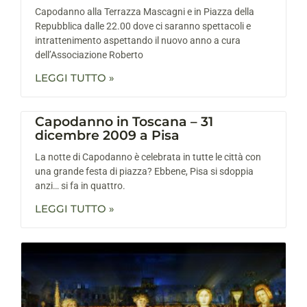
Capodanno alla Terrazza Mascagni e in Piazza della
Repubblica dalle 22.00 dove ci saranno spettacoli e
intrattenimento aspettando il nuovo anno a cura
dell’Associazione Roberto
LEGGI TUTTO »
Capodanno in Toscana – 31
dicembre 2009 a Pisa
La notte di Capodanno è celebrata in tutte le città con
una grande festa di piazza? Ebbene, Pisa si sdoppia
anzi… si fa in quattro.
LEGGI TUTTO »