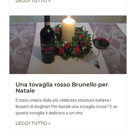
LEGGI TUTTO »
Una tovaglia rosso Brunello per
Natale
E’stata creata dalla più celebrata tessitura italiana i
Busatti di Anghiari Per Natale una tovaglia rossa? E se
questa tovaglia è dedicata a un vino
LEGGI TUTTO »