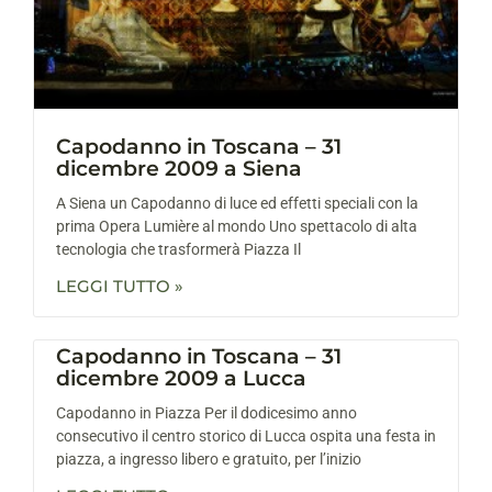
Capodanno in Toscana – 31
dicembre 2009 a Siena
A Siena un Capodanno di luce ed effetti speciali con la
prima Opera Lumière al mondo Uno spettacolo di alta
tecnologia che trasformerà Piazza Il
LEGGI TUTTO »
Capodanno in Toscana – 31
dicembre 2009 a Lucca
Capodanno in Piazza Per il dodicesimo anno
consecutivo il centro storico di Lucca ospita una festa in
piazza, a ingresso libero e gratuito, per l’inizio