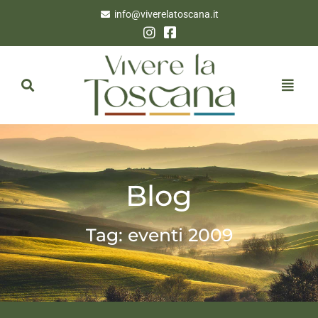
info@viverelatoscana.it
Blog
Tag: eventi 2009