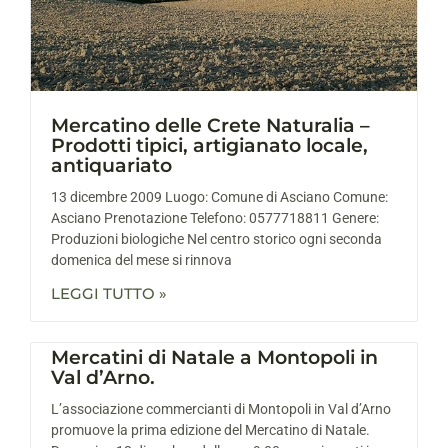
Mercatino delle Crete Naturalia –
Prodotti tipici, artigianato locale,
antiquariato
13 dicembre 2009 Luogo: Comune di Asciano Comune:
Asciano Prenotazione Telefono: 0577718811 Genere:
Produzioni biologiche Nel centro storico ogni seconda
domenica del mese si rinnova
LEGGI TUTTO »
Mercatini di Natale a Montopoli in
Val d’Arno.
L’associazione commercianti di Montopoli in Val d’Arno
promuove la prima edizione del Mercatino di Natale.