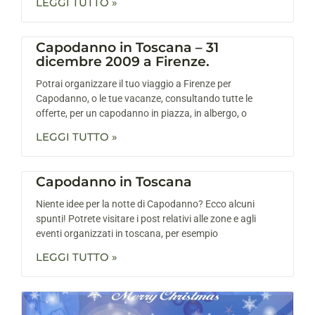
LEGGI TUTTO »
Capodanno in Toscana – 31
dicembre 2009 a Firenze.
Potrai organizzare il tuo viaggio a Firenze per
Capodanno, o le tue vacanze, consultando tutte le
offerte, per un capodanno in piazza, in albergo, o
LEGGI TUTTO »
Capodanno in Toscana
Niente idee per la notte di Capodanno? Ecco alcuni
spunti! Potrete visitare i post relativi alle zone e agli
eventi organizzati in toscana, per esempio
LEGGI TUTTO »