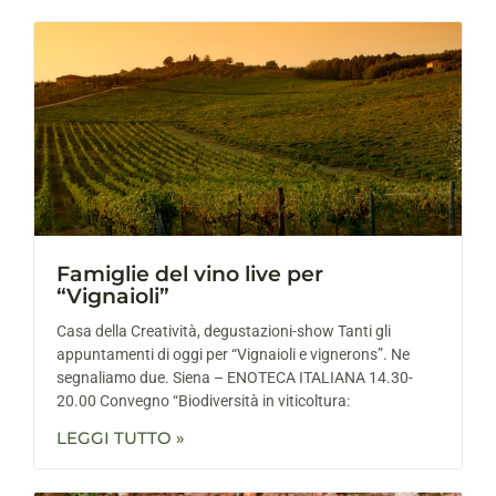
Famiglie del vino live per
“Vignaioli”
Casa della Creatività, degustazioni-show Tanti gli
appuntamenti di oggi per “Vignaioli e vignerons”. Ne
segnaliamo due. Siena – ENOTECA ITALIANA 14.30-
20.00 Convegno “Biodiversità in viticoltura:
LEGGI TUTTO »