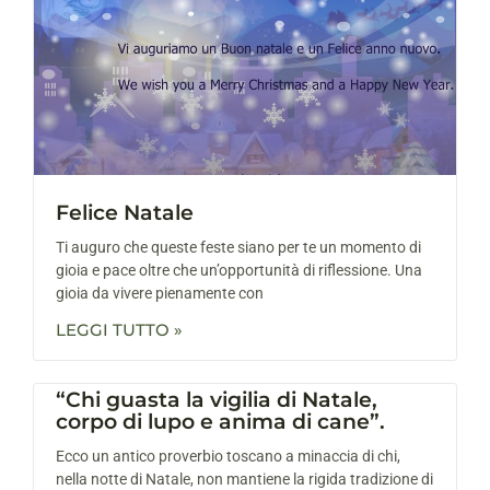
Felice Natale
Ti auguro che queste feste siano per te un momento di
gioia e pace oltre che un’opportunità di riflessione. Una
gioia da vivere pienamente con
LEGGI TUTTO »
“Chi guasta la vigilia di Natale,
corpo di lupo e anima di cane”.
Ecco un antico proverbio toscano a minaccia di chi,
nella notte di Natale, non mantiene la rigida tradizione di