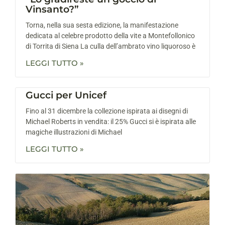
Vinsanto?”
Torna, nella sua sesta edizione, la manifestazione
dedicata al celebre prodotto della vite a Montefollonico
di Torrita di Siena La culla dell’ambrato vino liquoroso è
LEGGI TUTTO »
Gucci per Unicef
Fino al 31 dicembre la collezione ispirata ai disegni di
Michael Roberts in vendita: il 25% Gucci si è ispirata alle
magiche illustrazioni di Michael
LEGGI TUTTO »