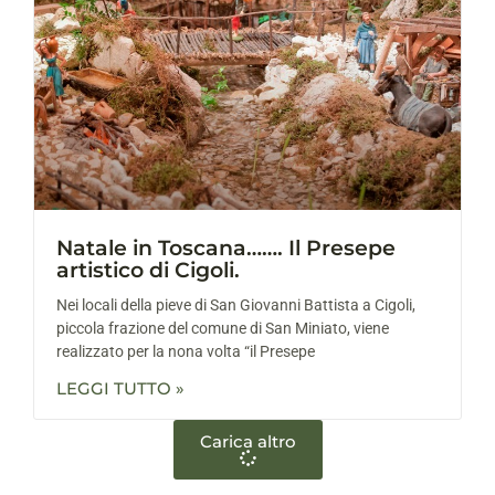
Natale in Toscana……. Il Presepe
artistico di Cigoli.
Nei locali della pieve di San Giovanni Battista a Cigoli,
piccola frazione del comune di San Miniato, viene
realizzato per la nona volta “il Presepe
LEGGI TUTTO »
Carica altro