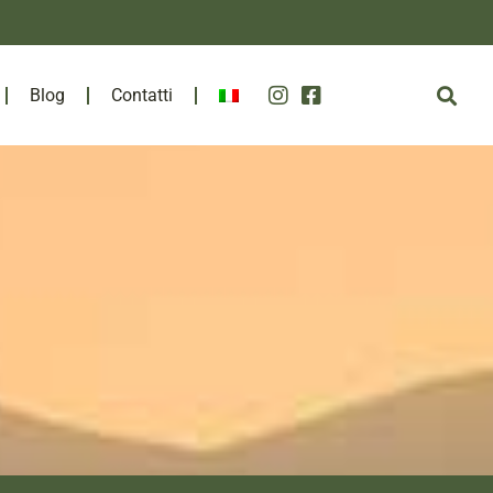
Blog
Contatti