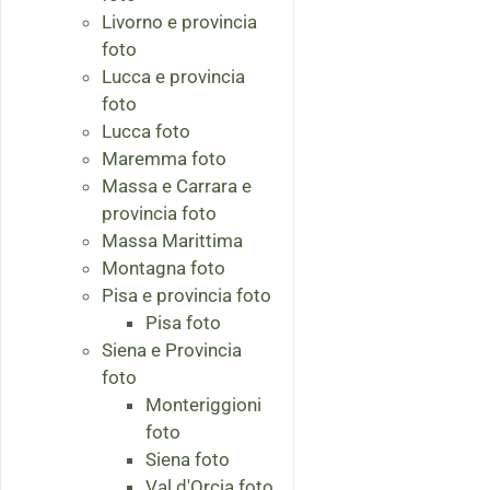
Livorno e provincia
foto
Lucca e provincia
foto
Lucca foto
Maremma foto
Massa e Carrara e
provincia foto
Massa Marittima
Montagna foto
Pisa e provincia foto
Pisa foto
Siena e Provincia
foto
Monteriggioni
foto
Siena foto
Val d'Orcia foto