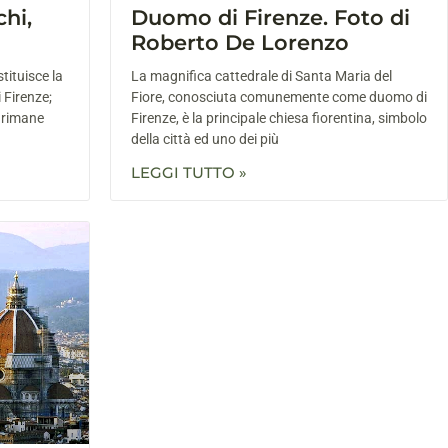
hi,
Duomo di Firenze. Foto di
Roberto De Lorenzo
tituisce la
La magnifica cattedrale di Santa Maria del
 Firenze;
Fiore, conosciuta comunemente come duomo di
 rimane
Firenze, è la principale chiesa fiorentina, simbolo
della città ed uno dei più
LEGGI TUTTO »