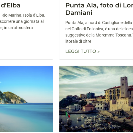
 d’Elba
Punta Ala, foto di Lo
Damiani
 Rio Marina, Isola d’Elba,
ascorrere una giornata al
Punta Ala, a nord di Castiglione della
e, in un’atmosfera
nel Golfo di Follonica, è una delle loca
suggestive della Maremma Toscana.
litorale di oltre
LEGGI TUTTO »