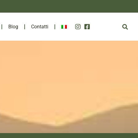
Blog
Contatti