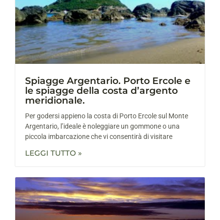
Spiagge Argentario. Porto Ercole e
le spiagge della costa d’argento
meridionale.
Per godersi appieno la costa di Porto Ercole sul Monte
Argentario, l’ideale è noleggiare un gommone o una
piccola imbarcazione che vi consentirà di visitare
LEGGI TUTTO »