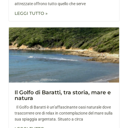
attrezzate offrono tutto quello che serve
LEGGI TUTTO »
Il Golfo di Baratti, tra storia, mare e
natura
Il Golfo di Baratti è un’affascinante oasi naturale dove
trascorrere ore di relax in contemplazione del mare sulla
sua spiaggia argentata. Situato a circa