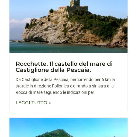
Rocchette. Il castello del mare di
Castiglione della Pescaia.
Da Castiglione della Pescaia, percorrendo per 6 km la
statale in direzione Follonica e girando a sinistra alla
Rocca di mare seguendo le indicazioni per
LEGGI TUTTO »