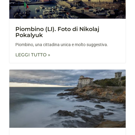
Piombino (LI). Foto di Nikolaj
Pokalyuk
Piombino, una cittadina unica e molto suggestiva.
LEGGI TUTTO »