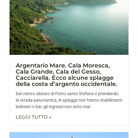
Argentario Mare. Cala Moresca,
Cala Grande, Cala del Gesso,
Cacciarella. Ecco alcune spiagge
della costa d’argento occidentale.
Dal centro abitato di Porto santo Stefano e prendendo
la strada panoramica, le spiagge non hanno stabilimenti
balneari o bar, gli ingressi non sono mai
LEGGI TUTTO »