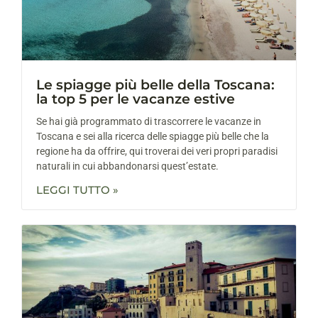
Le spiagge più belle della Toscana:
la top 5 per le vacanze estive
Se hai già programmato di trascorrere le vacanze in
Toscana e sei alla ricerca delle spiagge più belle che la
regione ha da offrire, qui troverai dei veri propri paradisi
naturali in cui abbandonarsi quest’estate.
LEGGI TUTTO »