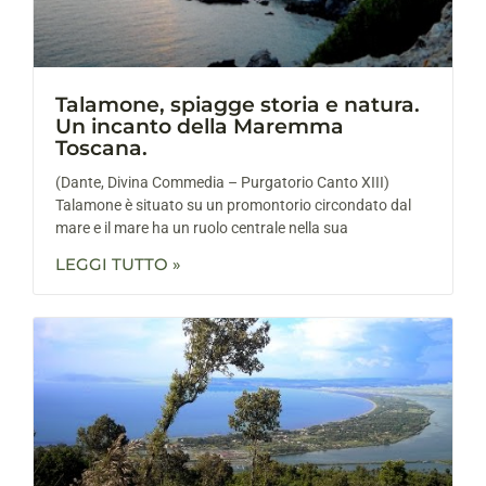
Talamone, spiagge storia e natura.
Un incanto della Maremma
Toscana.
(Dante, Divina Commedia – Purgatorio Canto XIII)
Talamone è situato su un promontorio circondato dal
mare e il mare ha un ruolo centrale nella sua
LEGGI TUTTO »