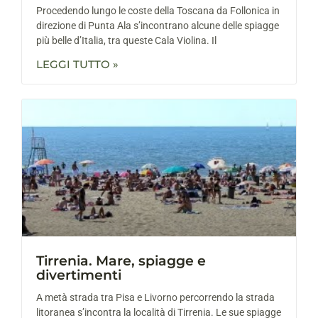
Procedendo lungo le coste della Toscana da Follonica in
direzione di Punta Ala s’incontrano alcune delle spiagge
più belle d’Italia, tra queste Cala Violina. Il
LEGGI TUTTO »
Tirrenia. Mare, spiagge e
divertimenti
A metà strada tra Pisa e Livorno percorrendo la strada
litoranea s’incontra la località di Tirrenia. Le sue spiagge