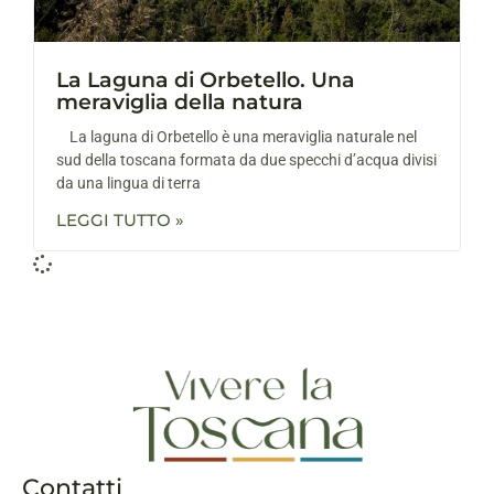
La Laguna di Orbetello. Una
meraviglia della natura
La laguna di Orbetello è una meraviglia naturale nel
sud della toscana formata da due specchi d’acqua divisi
da una lingua di terra
LEGGI TUTTO »
Contatti