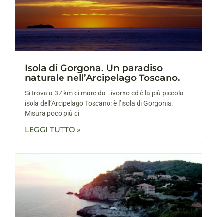
Isola di Gorgona. Un paradiso
naturale nell’Arcipelago Toscano.
Si trova a 37 km di mare da Livorno ed è la più piccola
isola dell’Arcipelago Toscano: è l’isola di Gorgonia.
Misura poco più di
LEGGI TUTTO »