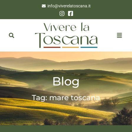
info@viverelatoscana.it
Blog
Tag: mare toscana