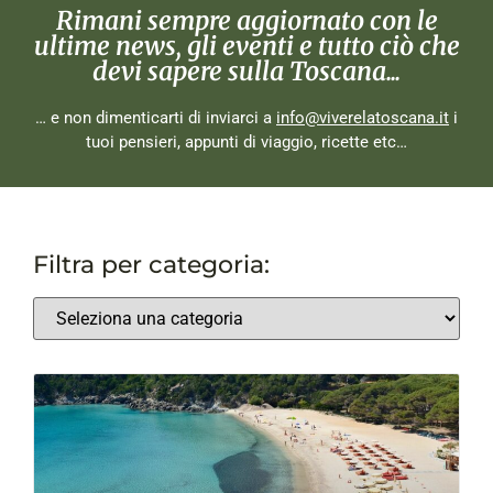
Rimani sempre aggiornato con le
ultime news, gli eventi e tutto ciò che
devi sapere sulla Toscana...
… e non dimenticarti di inviarci a
info@viverelatoscana.it
i
tuoi pensieri, appunti di viaggio, ricette etc…
Filtra per categoria: