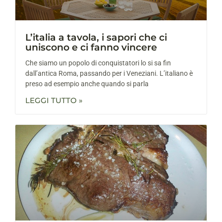
L’italia a tavola, i sapori che ci
uniscono e ci fanno vincere
Che siamo un popolo di conquistatori lo si sa fin
dall’antica Roma, passando per i Veneziani. L’italiano è
preso ad esempio anche quando si parla
LEGGI TUTTO »