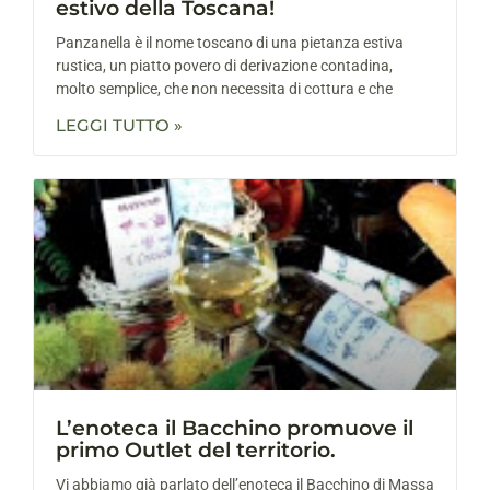
estivo della Toscana!
Panzanella è il nome toscano di una pietanza estiva
rustica, un piatto povero di derivazione contadina,
molto semplice, che non necessita di cottura e che
LEGGI TUTTO »
L’enoteca il Bacchino promuove il
primo Outlet del territorio.
Vi abbiamo già parlato dell’enoteca il Bacchino di Massa