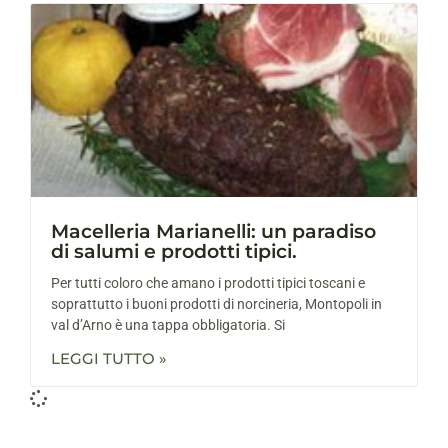
Macelleria Marianelli: un paradiso
di salumi e prodotti tipici.
Per tutti coloro che amano i prodotti tipici toscani e
soprattutto i buoni prodotti di norcineria, Montopoli in
val d’Arno è una tappa obbligatoria. Si
LEGGI TUTTO »