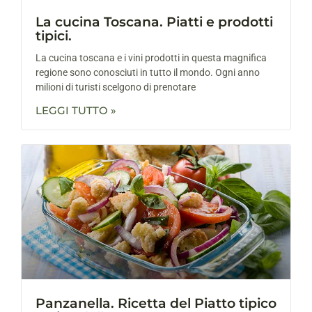
La cucina Toscana. Piatti e prodotti
tipici.
La cucina toscana e i vini prodotti in questa magnifica
regione sono conosciuti in tutto il mondo. Ogni anno
milioni di turisti scelgono di prenotare
LEGGI TUTTO »
Panzanella. Ricetta del Piatto tipico