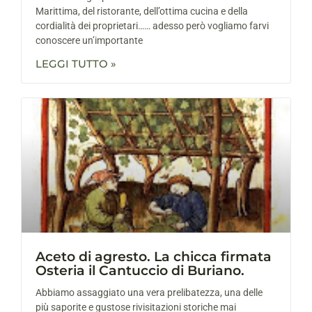
Marittima, del ristorante, dell’ottima cucina e della
cordialità dei proprietari…… adesso però vogliamo farvi
conoscere un’importante
LEGGI TUTTO »
Aceto di agresto. La chicca firmata
Osteria il Cantuccio di Buriano.
Abbiamo assaggiato una vera prelibatezza, una delle
più saporite e gustose rivisitazioni storiche mai