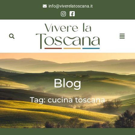
info@viverelatoscana.it
Blog
Tag: cucina toscana