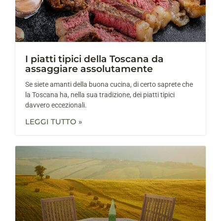
I piatti tipici della Toscana da
assaggiare assolutamente
Se siete amanti della buona cucina, di certo saprete che
la Toscana ha, nella sua tradizione, dei piatti tipici
davvero eccezionali.
LEGGI TUTTO »