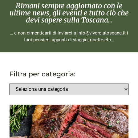
Rimani sempre aggiornato con le
ultime news, gli eventi e tutto ciò che
devi sapere sulla Toscana...
… e non dimenticarti di inviarci a
info@viverelatoscana.it
i
tuoi pensieri, appunti di viaggio, ricette etc…
Filtra per categoria: