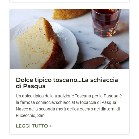
Dolce tipico toscano…La schiaccia
di Pasqua
Un dolce tipico della tradizione Toscana per la Pasqua è
la famosa schiaccia/schiacciata/focaccia di Pasqua.
Nasce nella seconda metà dell’ottocento nei dintorni di
Fucecchio, San
LEGGI TUTTO »